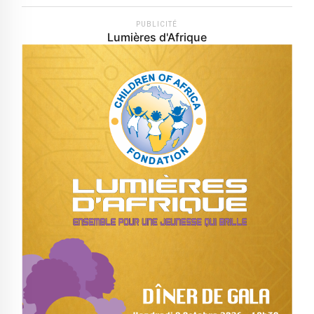
PUBLICITÉ
Lumières d'Afrique