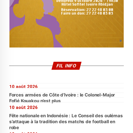
FIL INFO
10 août 2026
Forces armées de Côte d’Ivoire : le Colonel-Major
Fofié Kouakou n’est plus
10 août 2026
Fête nationale en Indonésie : Le Conseil des oulémas
s'attaque à la tradition des matchs de football en
robe