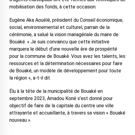
mobilisation des fonds, à cette occasion.
Eugène Aka Aouélé, président du Conseil économique,
social, environnemental et culturel, parrain de la
cérémonie, a salué la vision managériale du maire de
Bouaké. « Je suis convaincu que cette initiative
marquera le début d’une nouvelle ère de prospérité
pour la commune de Bouaké. Vous avez les talents, les
ressources et la détermination nécessaires pour faire
de Bouaké, un modèle de développement pour toute
la région », a-t-il dit.
Élu à la tête de la municipalité de Bouaké en
septembre 2023, Amadou Koné s’est donné pour
objectif de faire de la capitale du centre une ville
attrayante et accueillante, à travers sa vision « Bouaké
nouveau ».