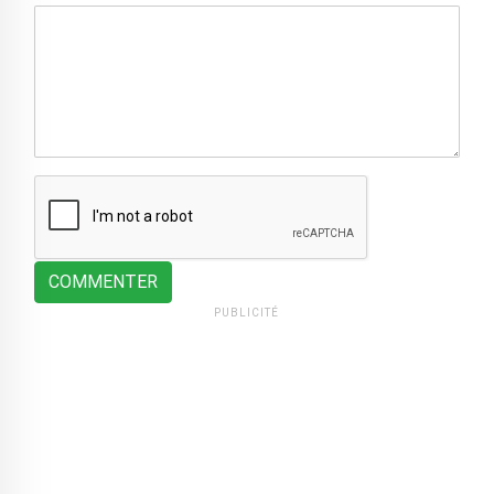
COMMENTER
PUBLICITÉ