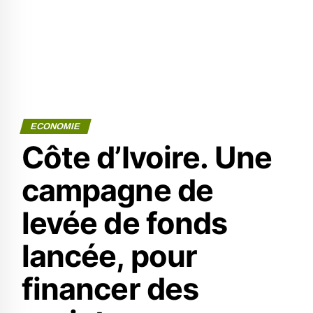
ECONOMIE
Côte d’Ivoire. Une
campagne de
levée de fonds
lancée, pour
financer des