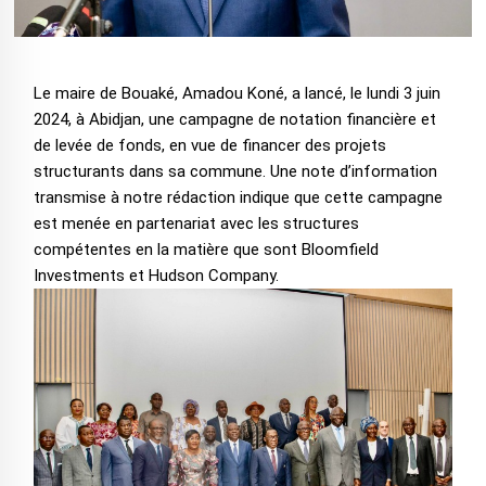
Le maire de Bouaké, Amadou Koné, a lancé, le lundi 3 juin
2024, à Abidjan, une campagne de notation financière et
de levée de fonds, en vue de financer des projets
structurants dans sa commune. Une note d’information
transmise à notre rédaction indique que cette campagne
est menée en partenariat avec les structures
compétentes en la matière que sont Bloomfield
Investments et Hudson Company.