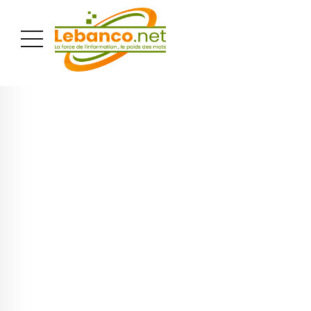
PUBLICITÉ