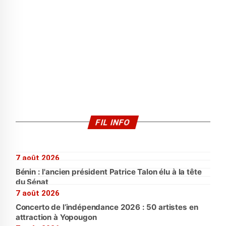
FIL INFO
7 août 2026
Bénin : l'ancien président Patrice Talon élu à la tête
du Sénat
7 août 2026
Concerto de l’indépendance 2026 : 50 artistes en
attraction à Yopougon