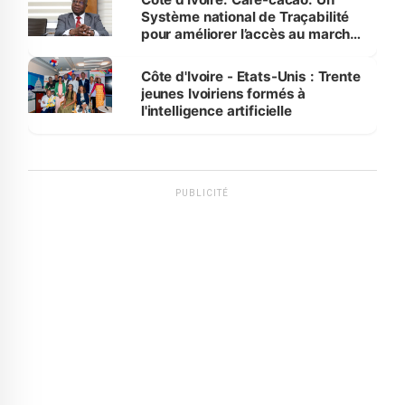
Système national de Traçabilité
pour améliorer l’accès au marché
international
Côte d'Ivoire - Etats-Unis : Trente
jeunes Ivoiriens formés à
l'intelligence artificielle
PUBLICITÉ