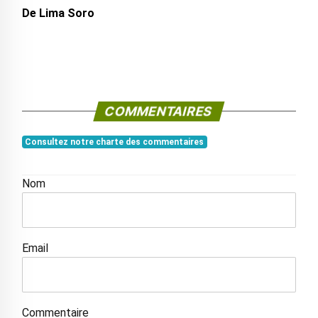
De Lima Soro
COMMENTAIRES
Consultez notre charte des commentaires
Nom
Email
Commentaire