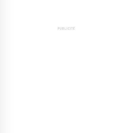
PUBLICITÉ