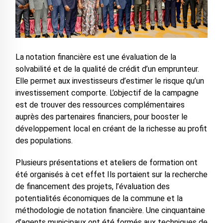
La notation financière est une évaluation de la
solvabilité et de la qualité de crédit d’un emprunteur.
Elle permet aux investisseurs d’estimer le risque qu’un
investissement comporte. L’objectif de la campagne
est de trouver des ressources complémentaires
auprès des partenaires financiers, pour booster le
développement local en créant de la richesse au profit
des populations.
Plusieurs présentations et ateliers de formation ont
été organisés à cet effet Ils portaient sur la recherche
de financement des projets, l’évaluation des
potentialités économiques de la commune et la
méthodologie de notation financière. Une cinquantaine
d’agents municipaux ont été formés aux techniques de