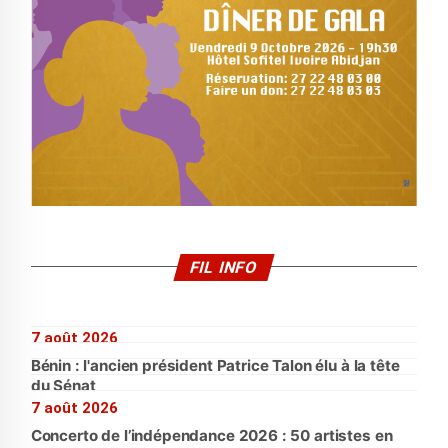
FIL INFO
7 août 2026
Bénin : l'ancien président Patrice Talon élu à la tête
du Sénat
7 août 2026
Concerto de l’indépendance 2026 : 50 artistes en