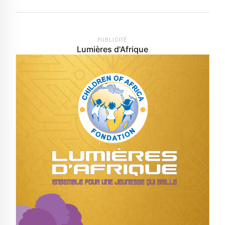
PUBLICITÉ
Lumières d'Afrique