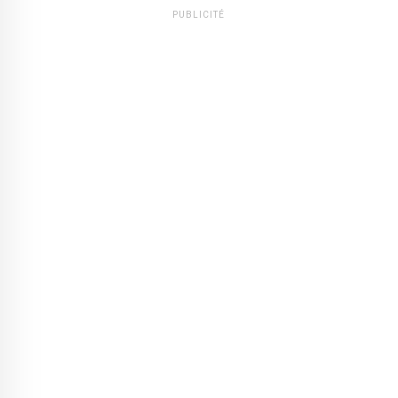
PUBLICITÉ