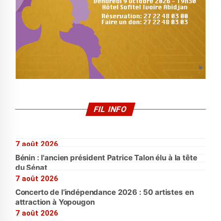
FIL INFO
7 août 2026
Bénin : l'ancien président Patrice Talon élu à la tête
du Sénat
7 août 2026
Concerto de l’indépendance 2026 : 50 artistes en
attraction à Yopougon
7 août 2026