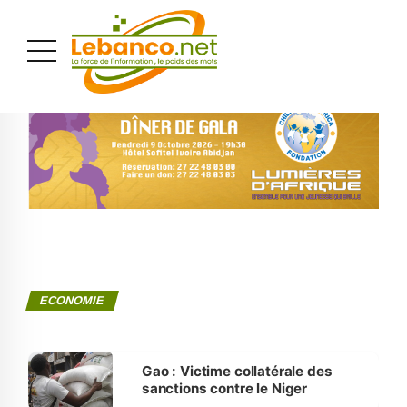
PUBLICITÉ
ECONOMIE
Gao : Victime collatérale des
sanctions contre le Niger