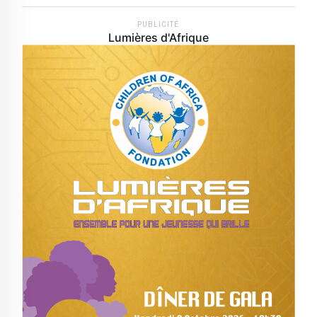
PUBLICITÉ
Lumières d'Afrique