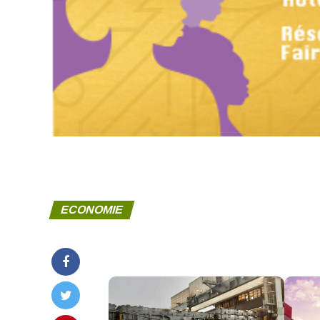
ECONOMIE