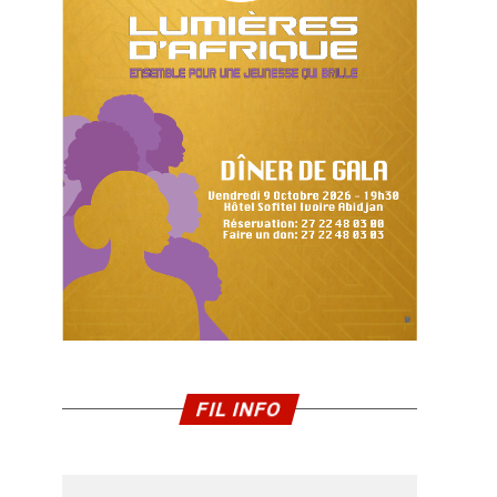
FIL INFO