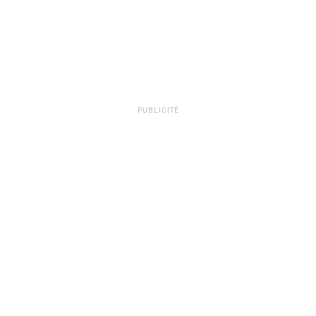
PUBLICITÉ