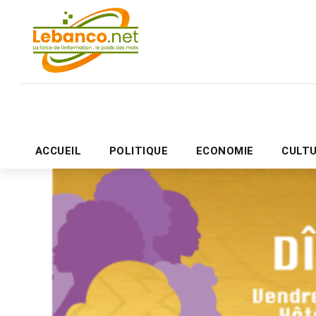
ACCUEIL
POLITIQUE
ECONOMIE
CULT