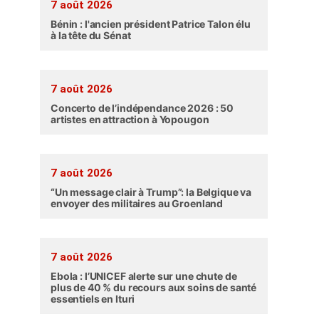
7 août 2026
Bénin : l'ancien président Patrice Talon élu
à la tête du Sénat
7 août 2026
Concerto de l’indépendance 2026 : 50
artistes en attraction à Yopougon
7 août 2026
“Un message clair à Trump”: la Belgique va
envoyer des militaires au Groenland
7 août 2026
Ebola : l’UNICEF alerte sur une chute de
plus de 40 % du recours aux soins de santé
essentiels en Ituri