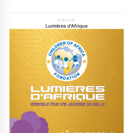
PUBLICITÉ
Lumières d'Afrique