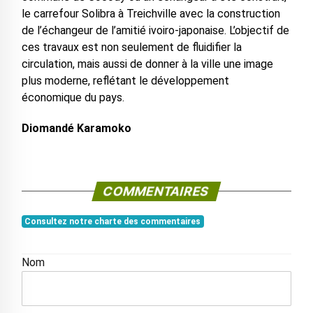
le carrefour Solibra à Treichville avec la construction
de l’échangeur de l’amitié ivoiro-japonaise. L’objectif de
ces travaux est non seulement de fluidifier la
circulation, mais aussi de donner à la ville une image
plus moderne, reflétant le développement
économique du pays.
Diomandé Karamoko
COMMENTAIRES
Consultez notre charte des commentaires
Nom