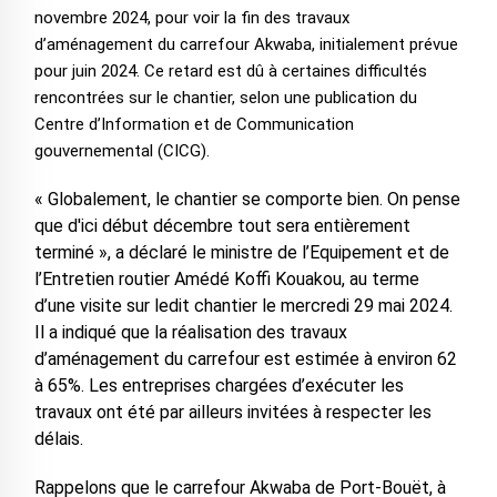
novembre 2024, pour voir la fin des travaux
d’aménagement du carrefour Akwaba, initialement prévue
pour juin 2024. Ce retard est dû à certaines difficultés
rencontrées sur le chantier, selon une publication du
Centre d’Information et de Communication
gouvernemental (CICG).
« Globalement, le chantier se comporte bien. On pense
que d'ici début décembre tout sera entièrement
terminé », a déclaré le ministre de l’Equipement et de
l’Entretien routier Amédé Koffi Kouakou, au terme
d’une visite sur ledit chantier le mercredi 29 mai 2024.
Il a indiqué que la réalisation des travaux
d’aménagement du carrefour est estimée à environ 62
à 65%. Les entreprises chargées d’exécuter les
travaux ont été par ailleurs invitées à respecter les
délais.
Rappelons que le carrefour Akwaba de Port-Bouët, à