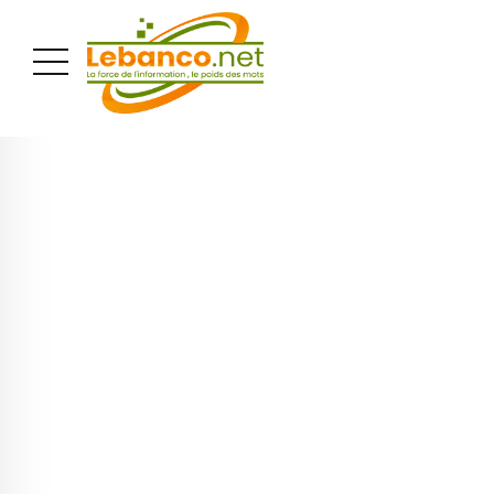
PUBLICITÉ