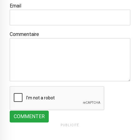
Email
Commentaire
COMMENTER
PUBLICITÉ