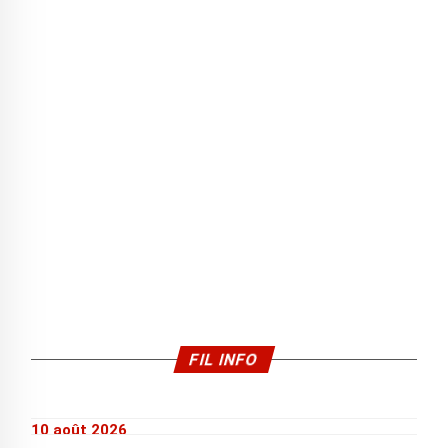
FIL INFO
10 août 2026