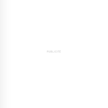
PUBLICITÉ