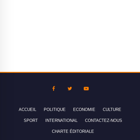
ACCUEIL
POLITIQUE
ECONOMIE
CULTURE
SPORT
INTERNATIONAL
CONTACTEZ-NOUS
CHARTE ÉDITORIALE