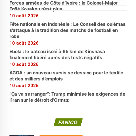
Forces armées de Côte d’Ivoire : le Colonel-Major
Fofié Kouakou n’est plus
10 août 2026
Fête nationale en Indonésie : Le Conseil des oulémas
s'attaque à la tradition des matchs de football en
robe
10 août 2026
Ebola : le bateau isolé à 65 km de Kinshasa
finalement libéré après des tests négatifs
10 août 2026
AGOA : un nouveau sursis se dessine pour le textile
et des milliers d’emplois
10 août 2026
“Ça va s’arranger”: Trump minimise les exigences de
l’Iran sur le détroit d’Ormuz
FANICO