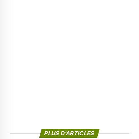
PLUS D'ARTICLES