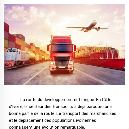
La route du développement est longue. En Côte
d’Ivoire, le secteur des transports a déjà parcouru une
bonne partie de la route. Le transport des marchandises
et le déplacement des populations ivoiriennes
connaissent une évolution remarquable.