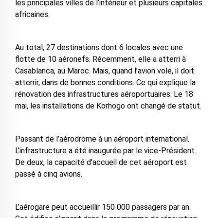
les principales villes de l’intérieur et plusieurs capitales
africaines.
Au total, 27 destinations dont 6 locales avec une
flotte de 10 aéronefs. Récemment, elle a atterri à
Casablanca, au Maroc. Mais, quand l’avion vole, il doit
atterrir, dans de bonnes conditions. Ce qui explique la
rénovation des infrastructures aéroportuaires. Le 18
mai, les installations de Korhogo ont changé de statut.
Passant de l’aérodrome à un aéroport international.
L’infrastructure a été inaugurée par le vice-Président.
De deux, la capacité d’accueil de cet aéroport est
passé à cinq avions.
L’aérogare peut accueillir 150 000 passagers par an.