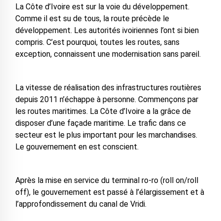
La Côte d’Ivoire est sur la voie du développement.
Comme il est su de tous, la route précède le
développement. Les autorités ivoiriennes l’ont si bien
compris. C’est pourquoi, toutes les routes, sans
exception, connaissent une modernisation sans pareil.
La vitesse de réalisation des infrastructures routières
depuis 2011 n’échappe à personne. Commençons par
les routes maritimes. La Côte d’Ivoire a la grâce de
disposer d’une façade maritime. Le trafic dans ce
secteur est le plus important pour les marchandises.
Le gouvernement en est conscient.
Après la mise en service du terminal ro-ro (roll on/roll
off), le gouvernement est passé à l’élargissement et à
l’approfondissement du canal de Vridi.