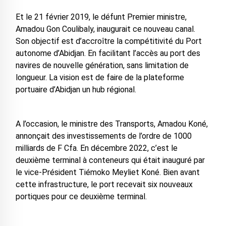
Et le 21 février 2019, le défunt Premier ministre,
Amadou Gon Coulibaly, inaugurait ce nouveau canal.
Son objectif est d’accroître la compétitivité du Port
autonome d’Abidjan. En facilitant l’accès au port des
navires de nouvelle génération, sans limitation de
longueur. La vision est de faire de la plateforme
portuaire d’Abidjan un hub régional.
A l’occasion, le ministre des Transports, Amadou Koné,
annonçait des investissements de l’ordre de 1000
milliards de F Cfa. En décembre 2022, c’est le
deuxième terminal à conteneurs qui était inauguré par
le vice-Président Tiémoko Meyliet Koné. Bien avant
cette infrastructure, le port recevait six nouveaux
portiques pour ce deuxième terminal.