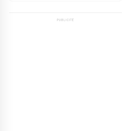
PUBLICITÉ