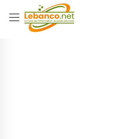
PUBLICITÉ