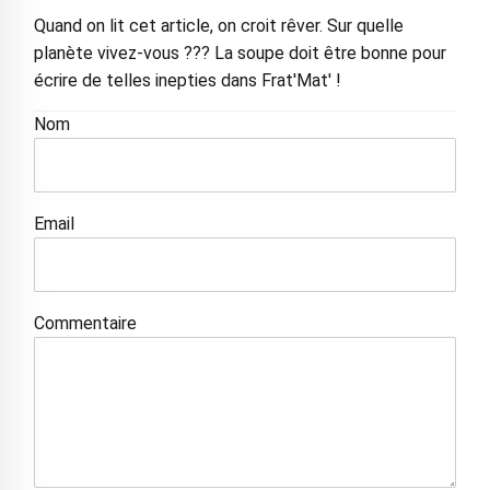
Quand on lit cet article, on croit rêver. Sur quelle
planète vivez-vous ??? La soupe doit être bonne pour
écrire de telles inepties dans Frat'Mat' !
Nom
Email
Commentaire