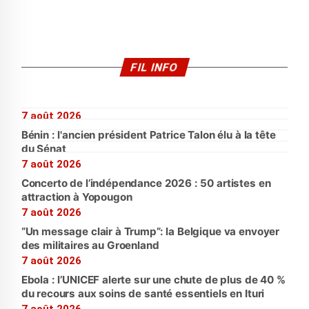
FIL INFO
7 août 2026
Bénin : l'ancien président Patrice Talon élu à la tête
du Sénat
7 août 2026
Concerto de l’indépendance 2026 : 50 artistes en
attraction à Yopougon
7 août 2026
“Un message clair à Trump”: la Belgique va envoyer
des militaires au Groenland
7 août 2026
Ebola : l’UNICEF alerte sur une chute de plus de 40 %
du recours aux soins de santé essentiels en Ituri