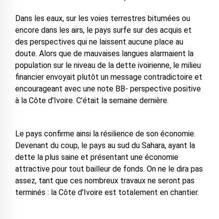
Dans les eaux, sur les voies terrestres bitumées ou
encore dans les airs, le pays surfe sur des acquis et
des perspectives qui ne laissent aucune place au
doute. Alors que de mauvaises langues alarmaient la
population sur le niveau de la dette ivoirienne, le milieu
ﬁnancier envoyait plutôt un message contradictoire et
encourageant avec une note BB- perspective positive
à la Côte d’Ivoire. C’était la semaine dernière.
Le pays confirme ainsi la résilience de son économie.
Devenant du coup, le pays au sud du Sahara, ayant la
dette la plus saine et présentant une économie
attractive pour tout bailleur de fonds. On ne le dira pas
assez, tant que ces nombreux travaux ne seront pas
terminés : la Côte d’Ivoire est totalement en chantier.