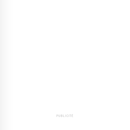
PUBLICITÉ