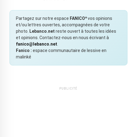
Partagez sur notre espace
FANICO*
vos opinions
et/ou lettres ouvertes, accompagnées de votre
photo.
Lebanco.net
reste ouvert à toutes les idées
et opinions. Contactez-nous en nous écrivant à
fanico@lebanco.net
.
Fanico :
espace communautaire de lessive en
malinké
PUBLICITÉ