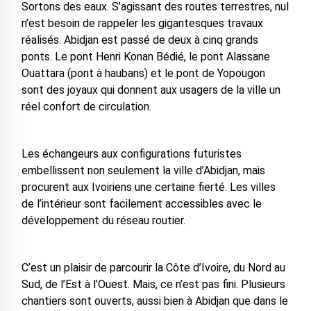
Sortons des eaux. S’agissant des routes terrestres, nul
n’est besoin de rappeler les gigantesques travaux
réalisés. Abidjan est passé de deux à cinq grands
ponts. Le pont Henri Konan Bédié, le pont Alassane
Ouattara (pont à haubans) et le pont de Yopougon
sont des joyaux qui donnent aux usagers de la ville un
réel confort de circulation.
Les échangeurs aux configurations futuristes
embellissent non seulement la ville d’Abidjan, mais
procurent aux Ivoiriens une certaine fierté. Les villes
de l’intérieur sont facilement accessibles avec le
développement du réseau routier.
C’est un plaisir de parcourir la Côte d’Ivoire, du Nord au
Sud, de l’Est à l’Ouest. Mais, ce n’est pas fini. Plusieurs
chantiers sont ouverts, aussi bien à Abidjan que dans le