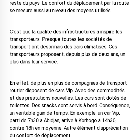
reste du pays. Le confort du déplacement par la route
se mesure aussi au niveau des moyens utilisés.
C’est que la qualité des infrastructures a inspiré les
transporteurs. Presque toutes les sociétés de
transport ont désormais des cars climatisés. Ces
transporteurs proposent, depuis plus de deux ans, un
plus dans leur service.
En effet, de plus en plus de compagnies de transport
routier disposent de cars Vip. Avec des commodités
et des prestations nouvelles. Les cars sont dotés de
toilettes. Des snacks sont servis à bord. Conséquence,
un véritable gain de temps. En exemple, un car Vip,
parti de 7h30 à Abidjan, arrive à Korhogo à 14h30,
contre 18h en moyenne. Autre élément d’appréciation
du confort de déplacement.