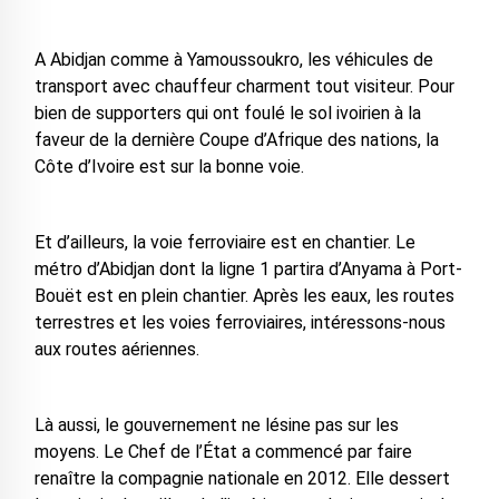
A Abidjan comme à Yamoussoukro, les véhicules de
transport avec chauffeur charment tout visiteur. Pour
bien de supporters qui ont foulé le sol ivoirien à la
faveur de la dernière Coupe d’Afrique des nations, la
Côte d’Ivoire est sur la bonne voie.
Et d’ailleurs, la voie ferroviaire est en chantier. Le
métro d’Abidjan dont la ligne 1 partira d’Anyama à Port-
Bouët est en plein chantier. Après les eaux, les routes
terrestres et les voies ferroviaires, intéressons-nous
aux routes aériennes.
Là aussi, le gouvernement ne lésine pas sur les
moyens. Le Chef de l’État a commencé par faire
renaître la compagnie nationale en 2012. Elle dessert