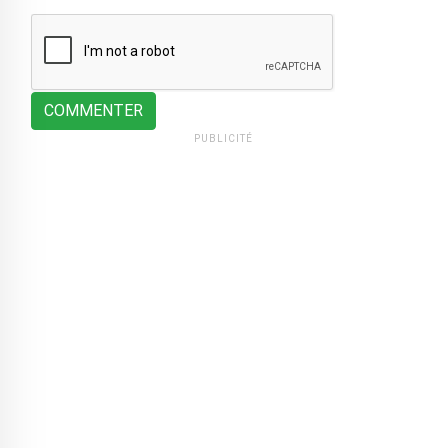
COMMENTER
PUBLICITÉ