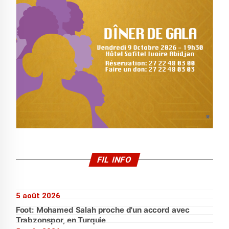
FIL INFO
5 août 2026
Foot: Mohamed Salah proche d'un accord avec
Trabzonspor, en Turquie