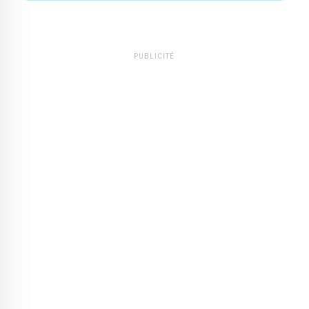
PUBLICITÉ