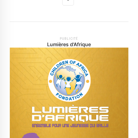
PUBLICITÉ
Lumières d'Afrique