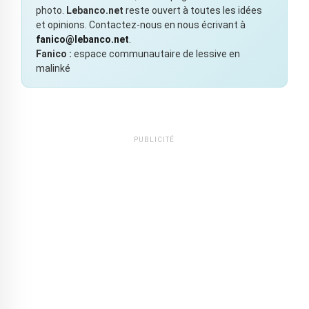
photo.
Lebanco.net
reste ouvert à toutes les idées
et opinions. Contactez-nous en nous écrivant à
fanico@lebanco.net
.
Fanico :
espace communautaire de lessive en
malinké
PUBLICITÉ