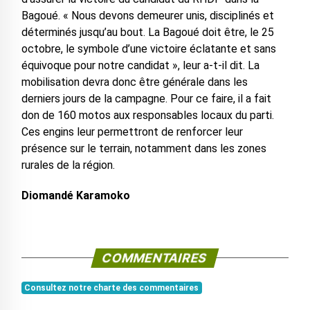
Bagoué. « Nous devons demeurer unis, disciplinés et
déterminés jusqu’au bout. La Bagoué doit être, le 25
octobre, le symbole d’une victoire éclatante et sans
équivoque pour notre candidat », leur a-t-il dit. La
mobilisation devra donc être générale dans les
derniers jours de la campagne. Pour ce faire, il a fait
don de 160 motos aux responsables locaux du parti.
Ces engins leur permettront de renforcer leur
présence sur le terrain, notamment dans les zones
rurales de la région.
Diomandé Karamoko
COMMENTAIRES
Consultez notre charte des commentaires