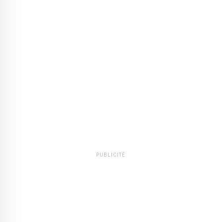
PUBLICITÉ