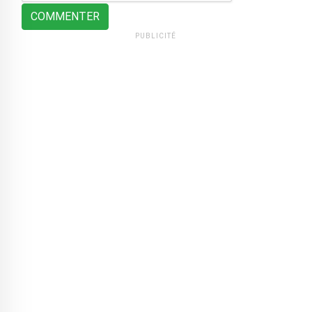
COMMENTER
PUBLICITÉ