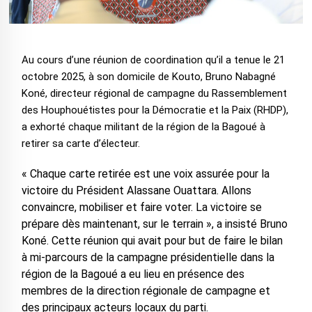
Au cours d’une réunion de coordination qu’il a tenue le 21
octobre 2025, à son domicile de Kouto, Bruno Nabagné
Koné, directeur régional de campagne du Rassemblement
des Houphouétistes pour la Démocratie et la Paix (RHDP),
a exhorté chaque militant de la région de la Bagoué à
retirer sa carte d’électeur.
« Chaque carte retirée est une voix assurée pour la
victoire du Président Alassane Ouattara. Allons
convaincre, mobiliser et faire voter. La victoire se
prépare dès maintenant, sur le terrain », a insisté Bruno
Koné. Cette réunion qui avait pour but de faire le bilan
à mi-parcours de la campagne présidentielle dans la
région de la Bagoué a eu lieu en présence des
membres de la direction régionale de campagne et
des principaux acteurs locaux du parti.