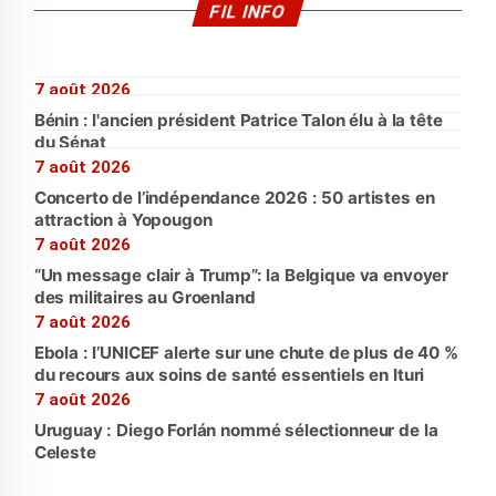
FIL INFO
7 août 2026
Bénin : l'ancien président Patrice Talon élu à la tête
du Sénat
7 août 2026
Concerto de l’indépendance 2026 : 50 artistes en
attraction à Yopougon
7 août 2026
“Un message clair à Trump”: la Belgique va envoyer
des militaires au Groenland
7 août 2026
Ebola : l’UNICEF alerte sur une chute de plus de 40 %
du recours aux soins de santé essentiels en Ituri
7 août 2026
Uruguay : Diego Forlán nommé sélectionneur de la
Celeste