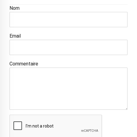
Nom
Email
Commentaire