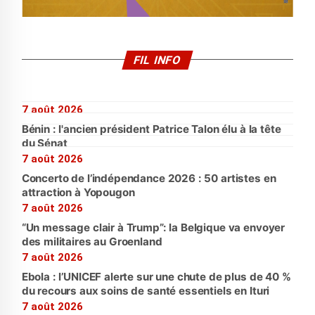
FIL INFO
7 août 2026
Bénin : l'ancien président Patrice Talon élu à la tête
du Sénat
7 août 2026
Concerto de l’indépendance 2026 : 50 artistes en
attraction à Yopougon
7 août 2026
“Un message clair à Trump”: la Belgique va envoyer
des militaires au Groenland
7 août 2026
Ebola : l’UNICEF alerte sur une chute de plus de 40 %
du recours aux soins de santé essentiels en Ituri
7 août 2026