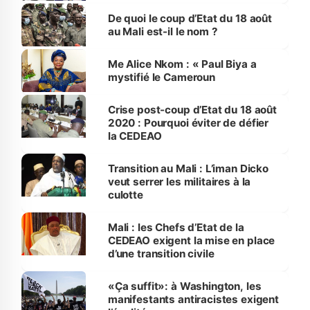
De quoi le coup d’Etat du 18 août
au Mali est-il le nom ?
Me Alice Nkom : « Paul Biya a
mystifié le Cameroun
Crise post-coup d’Etat du 18 août
2020 : Pourquoi éviter de défier
la CEDEAO
Transition au Mali : L’iman Dicko
veut serrer les militaires à la
culotte
Mali : les Chefs d’Etat de la
CEDEAO exigent la mise en place
d’une transition civile
«Ça suffit»: à Washington, les
manifestants antiracistes exigent