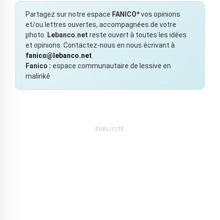
Partagez sur notre espace
FANICO*
vos opinions
et/ou lettres ouvertes, accompagnées de votre
photo.
Lebanco.net
reste ouvert à toutes les idées
et opinions. Contactez-nous en nous écrivant à
fanico@lebanco.net
.
Fanico :
espace communautaire de lessive en
malinké
PUBLICITÉ