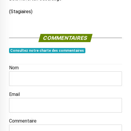
(Stagiaires)
COMMENTAIRES
Consultez notre charte des commentaires
Nom
Email
Commentaire