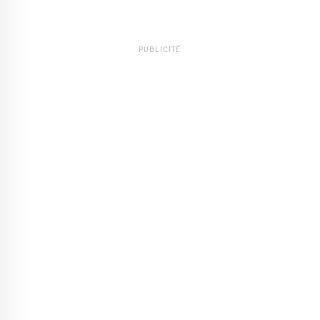
PUBLICITÉ