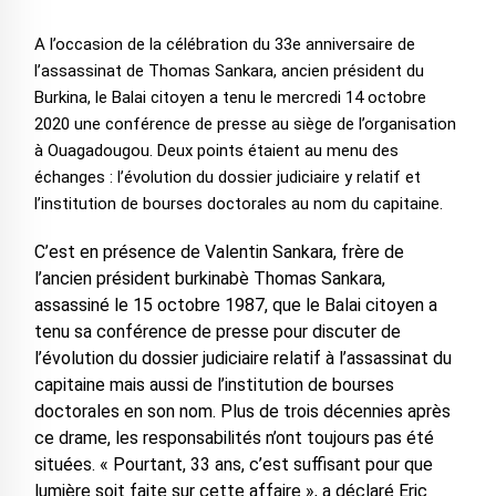
A l’occasion de la célébration du 33e anniversaire de
l’assassinat de Thomas Sankara, ancien président du
Burkina, le Balai citoyen a tenu le mercredi 14 octobre
2020 une conférence de presse au siège de l’organisation
à Ouagadougou. Deux points étaient au menu des
échanges : l’évolution du dossier judiciaire y relatif et
l’institution de bourses doctorales au nom du capitaine.
C’est en présence de Valentin Sankara, frère de
l’ancien président burkinabè Thomas Sankara,
assassiné le 15 octobre 1987, que le Balai citoyen a
tenu sa conférence de presse pour discuter de
l’évolution du dossier judiciaire relatif à l’assassinat du
capitaine mais aussi de l’institution de bourses
doctorales en son nom. Plus de trois décennies après
ce drame, les responsabilités n’ont toujours pas été
situées. « Pourtant, 33 ans, c’est suffisant pour que
lumière soit faite sur cette affaire », a déclaré Eric