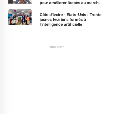
pour améliorer l’accès au marché
international
Côte d'Ivoire - Etats-Unis : Trente
jeunes Ivoiriens formés à
l'intelligence artificielle
PUBLICITÉ