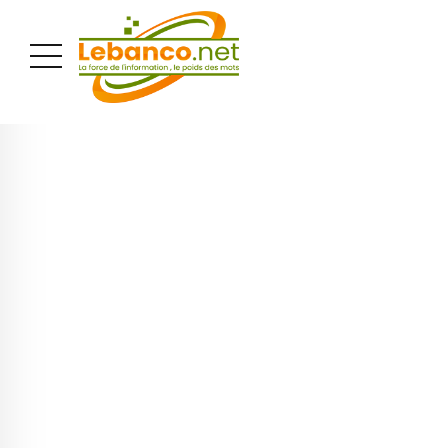
PUBLICITÉ