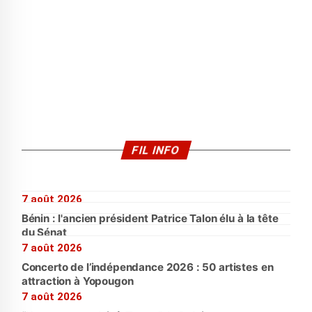
FIL INFO
7 août 2026
Bénin : l'ancien président Patrice Talon élu à la tête
du Sénat
7 août 2026
Concerto de l’indépendance 2026 : 50 artistes en
attraction à Yopougon
7 août 2026