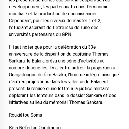
développement, les partenariats dans l’économie
mondiale et la production de connaissances.
Cependant, pour les niveaux de master 1 et 2,
l’étudiant aspirant doit être issu de l’une des
universités partenaires du GPN.
Il faut noter que pour la célébration du 33e
anniversaire de la disparition du capitaine Thomas
Sankara, le Balai a prévu une série d’activités au
nombre desquelles il y a, entre autres, la projection à
Ouagadougou du film Baraka, l’homme intègre ainsi que
d’autres projections dans les villes où le Balai est
présent, la remise d’une lettre à la justice militaire
déplorant les lenteurs dans le dossier Sankara et des
initiatives au lieu du mémorial Thomas Sankara.
Roukiétou Soma
Bela Néfertari Ouédraogo