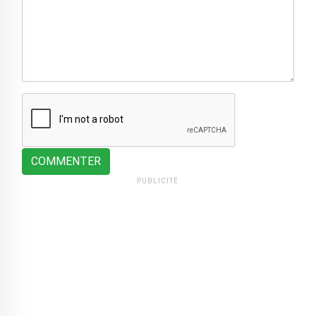
COMMENTER
PUBLICITÉ