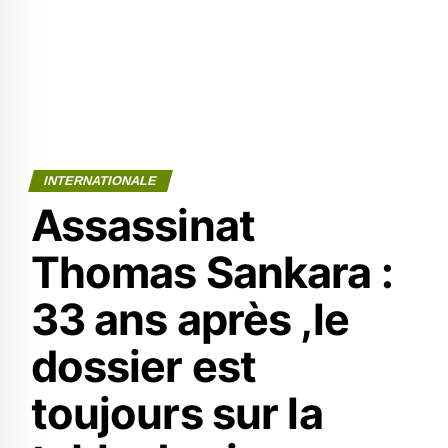
INTERNATIONALE
Assassinat
Thomas Sankara :
33 ans après ,le
dossier est
toujours sur la