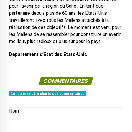
pour l’avenir de la région du Sahel. En tant que
partenaire depuis plus de 60 ans, les États-Unis
travailleront avec tous les Maliens attachés à la
réalisation de ces objectifs. Le moment est venu pour
les Maliens de se rassembler pour construire un avenir
meilleur, plus radieux et plus sûr pour le pays.
Département d’État des États-Unis
COMMENTAIRES
Consultez notre charte des commentaires
Nom