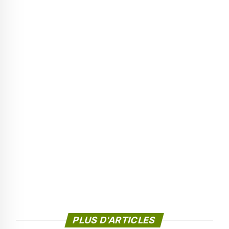
PLUS D'ARTICLES