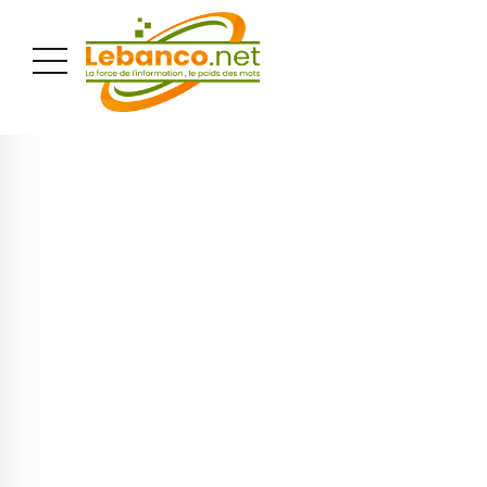
PUBLICITÉ