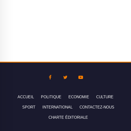
ACCUEIL
POLITIQUE
ECONOMIE
CULTURE
SPORT
INTERNATIONAL
CONTACTEZ-NOUS
CHARTE ÉDITORIALE