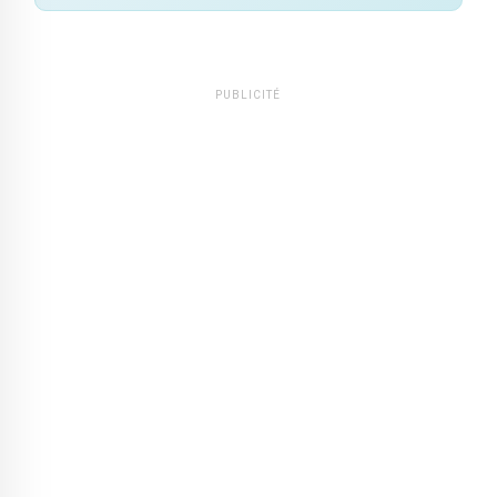
PUBLICITÉ