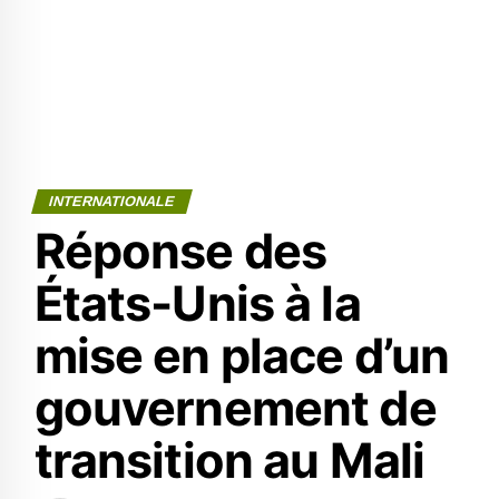
INTERNATIONALE
Réponse des
États-Unis à la
mise en place d’un
gouvernement de
transition au Mali