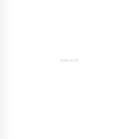
PUBLICITÉ