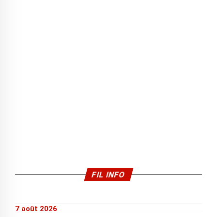
FIL INFO
7 août 2026