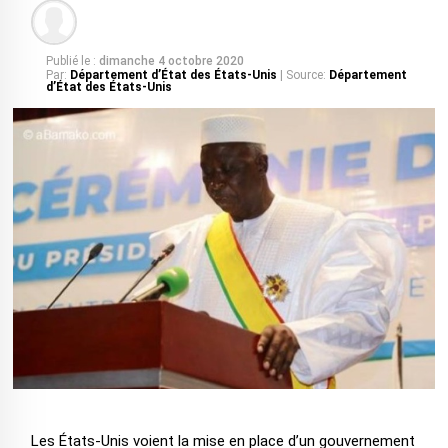
Publié le :
dimanche 4 octobre 2020
Par:
Département d’État des États-Unis
| Source:
Département
d’État des États-Unis
Les États-Unis voient la mise en place d’un gouvernement