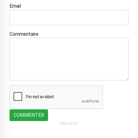
Email
Commentaire
COMMENTER
PUBLICITÉ