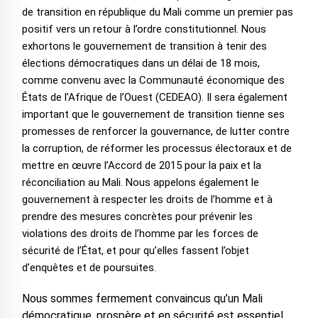
de transition en république du Mali comme un premier pas
positif vers un retour à l’ordre constitutionnel. Nous
exhortons le gouvernement de transition à tenir des
élections démocratiques dans un délai de 18 mois,
comme convenu avec la Communauté économique des
États de l’Afrique de l’Ouest (CEDEAO). Il sera également
important que le gouvernement de transition tienne ses
promesses de renforcer la gouvernance, de lutter contre
la corruption, de réformer les processus électoraux et de
mettre en œuvre l’Accord de 2015 pour la paix et la
réconciliation au Mali. Nous appelons également le
gouvernement à respecter les droits de l’homme et à
prendre des mesures concrètes pour prévenir les
violations des droits de l’homme par les forces de
sécurité de l’État, et pour qu’elles fassent l’objet
d’enquêtes et de poursuites.
Nous sommes fermement convaincus qu’un Mali
démocratique, prospère et en sécurité est essentiel