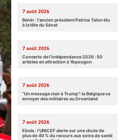
7 août 2026
Bénin : l'ancien président Patrice Talon élu
à la tête du Sénat
7 août 2026
Concerto de l’indépendance 2026 : 50
artistes en attraction à Yopougon
7 août 2026
“Un message clair à Trump”: la Belgique va
envoyer des militaires au Groenland
7 août 2026
Ebola : l’UNICEF alerte sur une chute de
plus de 40 % du recours aux soins de santé