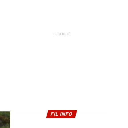
PUBLICITÉ
FIL INFO