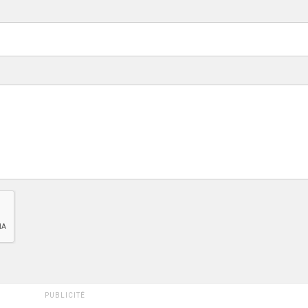
PUBLICITÉ