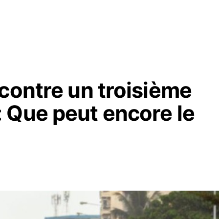
contre un troisième
 Que peut encore le