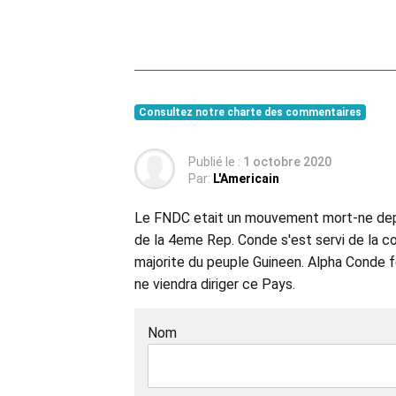
Consultez notre charte des commentaires
Publié le :
1 octobre 2020
Par:
L'Americain
Le FNDC etait un mouvement mort-ne depui
de la 4eme Rep. Conde s'est servi de la c
majorite du peuple Guineen. Alpha Conde fe
ne viendra diriger ce Pays.
Nom