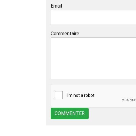
Email
Commentaire
COMMENTER