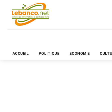
ACCUEIL
POLITIQUE
ECONOMIE
CULT