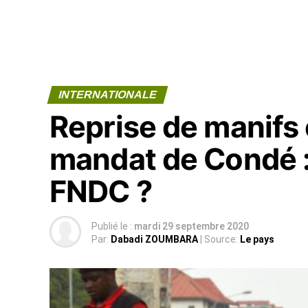
INTERNATIONALE
Reprise de manifs 
mandat de Condé :
FNDC ?
Publié le :
mardi 29 septembre 2020
Par:
Dabadi ZOUMBARA
| Source:
Le pays