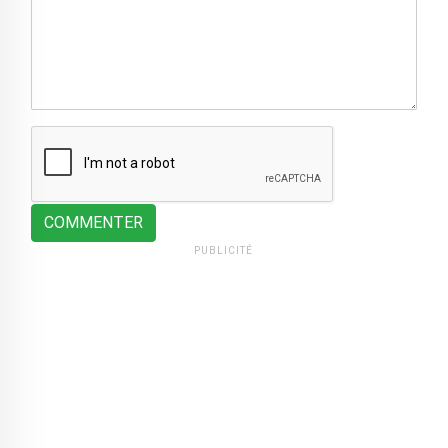
COMMENTER
PUBLICITÉ