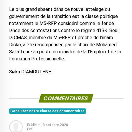
Le plus grand absent dans ce nouvel attelage du
gouvernement de la transition est la classe politique
notamment le M5-RFP considéré comme le fer de
lance des contestations contre le régime d’IBK. Seul
la CMAS, membre du M5-RFP et proche de l’imam
Dicko, a été récompensée par le choix de Mohamed
Salia Touré au poste du ministre de la l’Emploi et de la
Formation Professionnelle.
Siaka DIAMOUTENE
COMMENTAIRES
Consultez notre charte des commentaires
Publié le :
8 octobre 2020
Par: