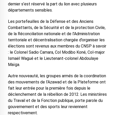
dernier s’est réservé la part du lion avec plusieurs
départements sensibles.
Les portefeuilles de la Défense et des Anciens
Combattants, de la Sécurité et de la protection Civile,
de la Réconciliation nationale et de l’Administration
territoriale et décentralisation chargée d’organiser les
élections sont revenus aux membres du CNSP à savoir
: le Colonel Sadio Camara, Col Modibo Koné, Col-major
Ismaël Wagué et le Lieutenant-colonel Abdoulaye
Maïga.
Autre nouveauté, les groupes armés de la coordination
des mouvements de l’Azawad et de la Plateforme ont
fait leur entrée pour la première fois depuis le
déclenchement de la rébellion de 2012. Les ministères
du Travail et de la Fonction publique, porte parole du
gouvernement et des sports leur reviennent
respectivement.