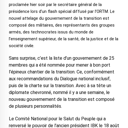
proclamée hier soir par le secrétaire général de la
présidence lors d’un flash spécial diffusé par l’ORTM. Le
nouvel attelage du gouvernement de la transition est
composé des militaires, des représentants des groupes
armés, des technocrates issus du monde de
l’enseignement supérieur, de la santé, de la justice et de la
société civile.
Sans surprise, c’est la liste d’un gouvernement de 25
membres qui a été nommée pour mener à bon port
l’épineux chantier de la transition. Ce, conformément
aux recommandations du Dialogue national inclusif,
puis de la charte sur la transition. Avec à sa tête un
diplomate chevronné, nommé il y a une semaine, le
nouveau gouvernement de la transition est composé
de plusieurs personnalités.
Le Comité National pour le Salut du Peuple qui a
renversé le pouvoir de l’ancien président IBK le 18 août