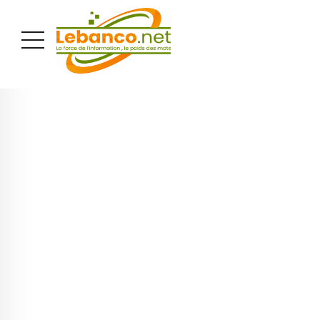
PUBLICITÉ