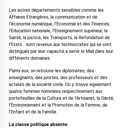
Les autres départements sensibles comme les
Affaires Etrangères, la communication et de
l’économie numérique, l’Economie et des Finances,
l’Education nationale, l’Enseignement supérieur, la
Santé, la justice, les Transports, la Refondation de
l’Etats… sont revenus aux technocrates qui se sont
distingués par leur capacité à servir le Mali dans leur
différents domaines.
Parmi eux, on retrouve les diplomates, des
enseignants, des juristes, des professeurs et des
acteurs de la société civile. On y trouve également
quatre femmes nommées respectivement aux
portefeuilles de la Culture et de l’Artisanat, la Santé,
l’Environnement et la Promotion de la Femme, de
l’Enfant et de la Famille.
La classe politique absente