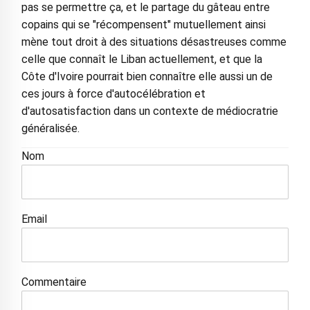
pas se permettre ça, et le partage du gâteau entre
copains qui se "récompensent" mutuellement ainsi
mène tout droit à des situations désastreuses comme
celle que connaît le Liban actuellement, et que la
Côte d'Ivoire pourrait bien connaître elle aussi un de
ces jours à force d'autocélébration et
d'autosatisfaction dans un contexte de médiocratrie
généralisée.
Nom
Email
Commentaire