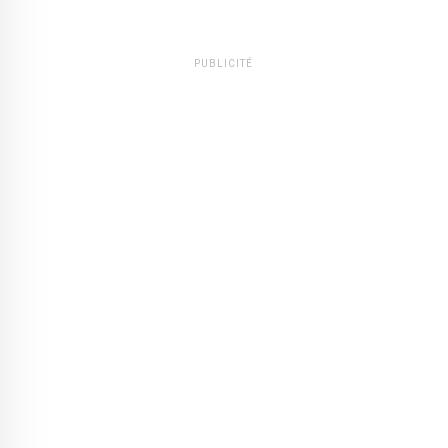
PUBLICITÉ