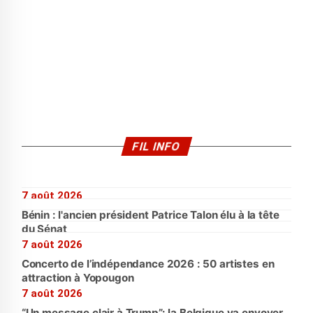
FIL INFO
7 août 2026
Bénin : l'ancien président Patrice Talon élu à la tête
du Sénat
7 août 2026
Concerto de l’indépendance 2026 : 50 artistes en
attraction à Yopougon
7 août 2026
“Un message clair à Trump”: la Belgique va envoyer