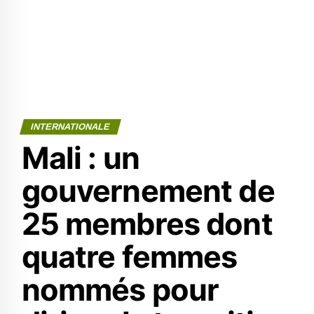
INTERNATIONALE
Mali : un
gouvernement de
25 membres dont
quatre femmes
nommés pour