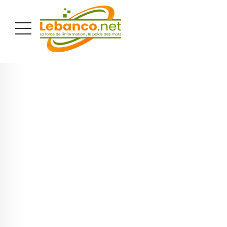
PUBLICITÉ