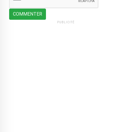
COMMENTER
PUBLICITÉ