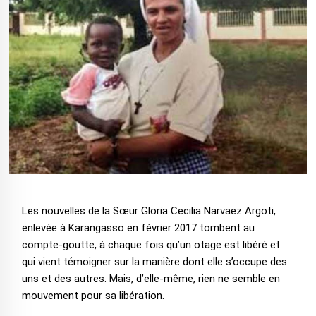
Les nouvelles de la Sœur Gloria Cecilia Narvaez Argoti,
enlevée à Karangasso en février 2017 tombent au
compte-goutte, à chaque fois qu’un otage est libéré et
qui vient témoigner sur la manière dont elle s’occupe des
uns et des autres. Mais, d’elle-même, rien ne semble en
mouvement pour sa libération.