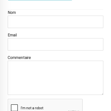
Nom
Email
Commentaire