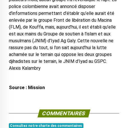
police colombienne avait annoncé disposer
d’informations permettant d’établir qu’elle aurait été
enlevée par le groupe Front de libération du Macina
(FLM), de Kouffa, mais, aujourd’hui, il est établi qu’elle
est aux mains du Groupe de soutien à l’islam et aux
musulmans (JNIM) d’Iyad Ag Galy. Cette nouvelle ne
rassure pas du tout, si l’on sait aujourd’hui la lutte
acharnée sur le terrain qui oppose les deux groupes
djihadistes sur le terrain, le JNIM d’Iyad au GSPC.
Alexis Kalambry
Source : Mission
COMMENTAIRES
Consultez notre charte des commentaires