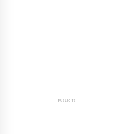
PUBLICITÉ