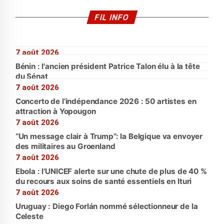
FIL INFO
7 août 2026
Bénin : l'ancien président Patrice Talon élu à la tête
du Sénat
7 août 2026
Concerto de l’indépendance 2026 : 50 artistes en
attraction à Yopougon
7 août 2026
“Un message clair à Trump”: la Belgique va envoyer
des militaires au Groenland
7 août 2026
Ebola : l’UNICEF alerte sur une chute de plus de 40 %
du recours aux soins de santé essentiels en Ituri
7 août 2026
Uruguay : Diego Forlán nommé sélectionneur de la
Celeste