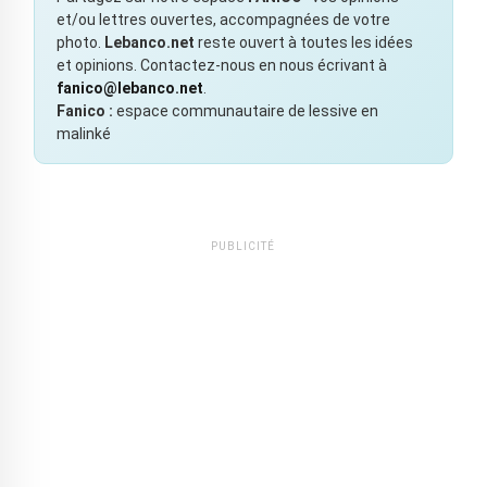
et/ou lettres ouvertes, accompagnées de votre
photo.
Lebanco.net
reste ouvert à toutes les idées
et opinions. Contactez-nous en nous écrivant à
fanico@lebanco.net
.
Fanico :
espace communautaire de lessive en
malinké
PUBLICITÉ