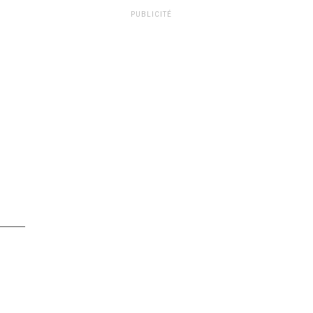
PUBLICITÉ