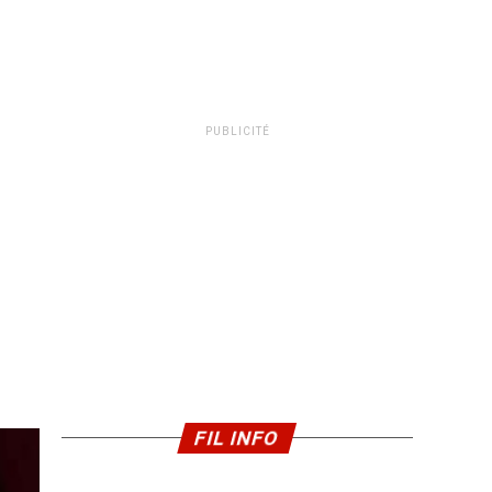
PUBLICITÉ
FIL INFO