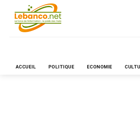
ACCUEIL
POLITIQUE
ECONOMIE
CULT