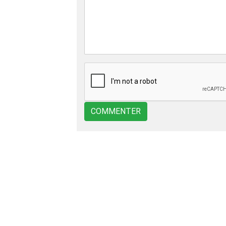
COMMENTER