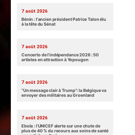
7 août 2026
Bénin : l'ancien président Patrice Talon élu
à la tête du Sénat
7 août 2026
Concerto de l’indépendance 2026 : 50
artistes en attraction à Yopougon
7 août 2026
“Un message clair à Trump”: la Belgique va
envoyer des militaires au Groenland
7 août 2026
Ebola : l’UNICEF alerte sur une chute de
plus de 40 % du recours aux soins de santé