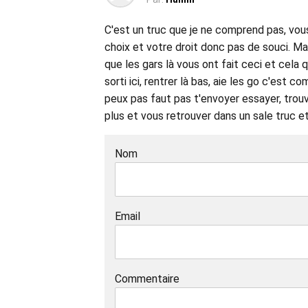
C'est un truc que je ne comprend pas, vou
choix et votre droit donc pas de souci. M
que les gars là vous ont fait ceci et cela 
sorti ici, rentrer là bas, aie les go c'est 
peux pas faut pas t'envoyer essayer, trouve
plus et vous retrouver dans un sale truc et
Nom
Email
Commentaire