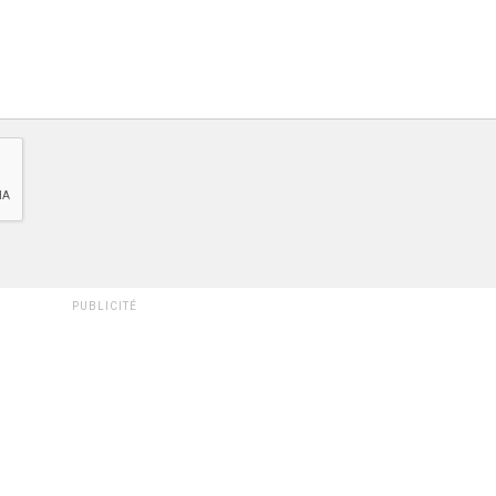
PUBLICITÉ