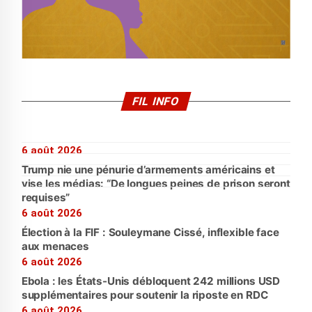
FIL INFO
6 août 2026
Trump nie une pénurie d’armements américains et
vise les médias: “De longues peines de prison seront
requises”
6 août 2026
Élection à la FIF : Souleymane Cissé, inflexible face
aux menaces
6 août 2026
Ebola : les États-Unis débloquent 242 millions USD
supplémentaires pour soutenir la riposte en RDC
6 août 2026