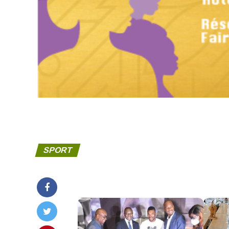
SPORT