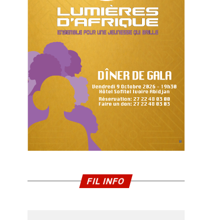
FIL INFO