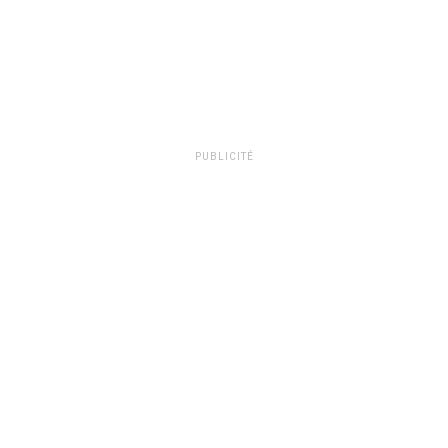
PUBLICITÉ