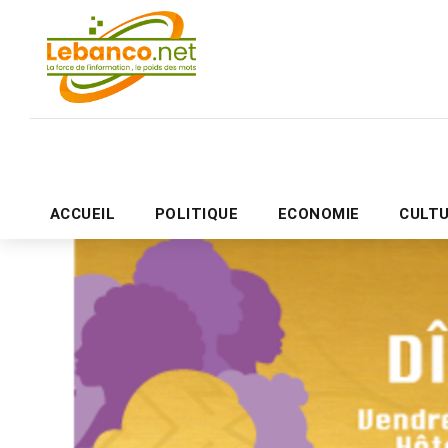
ACCUEIL
POLITIQUE
ECONOMIE
CULT