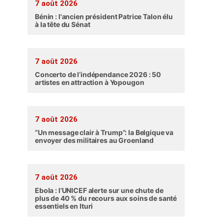
7 août 2026
Bénin : l'ancien président Patrice Talon élu
à la tête du Sénat
7 août 2026
Concerto de l’indépendance 2026 : 50
artistes en attraction à Yopougon
7 août 2026
“Un message clair à Trump”: la Belgique va
envoyer des militaires au Groenland
7 août 2026
Ebola : l’UNICEF alerte sur une chute de
plus de 40 % du recours aux soins de santé
essentiels en Ituri