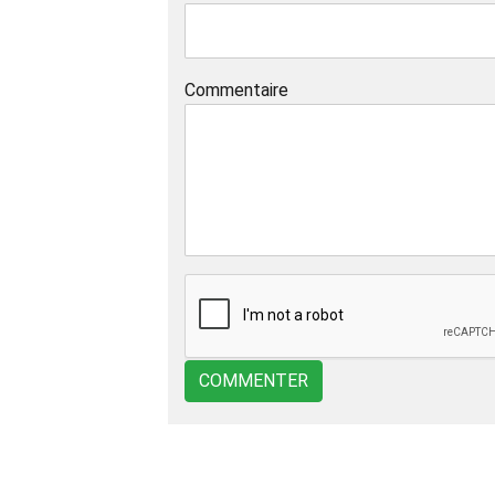
Commentaire
COMMENTER