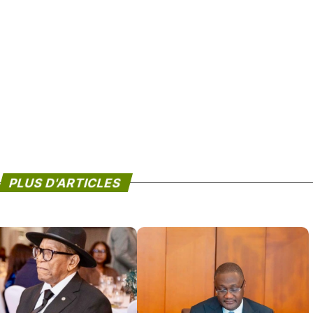
PLUS D'ARTICLES