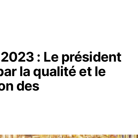
 2023 : Le président
ar la qualité et le
ion des