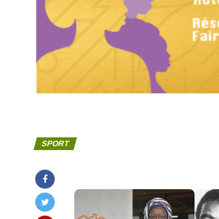
SPORT