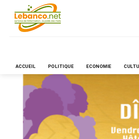
ACCUEIL
POLITIQUE
ECONOMIE
CULT