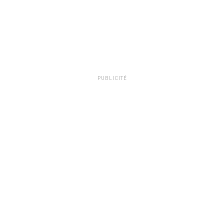
PUBLICITÉ