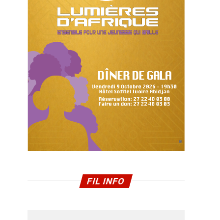
FIL INFO