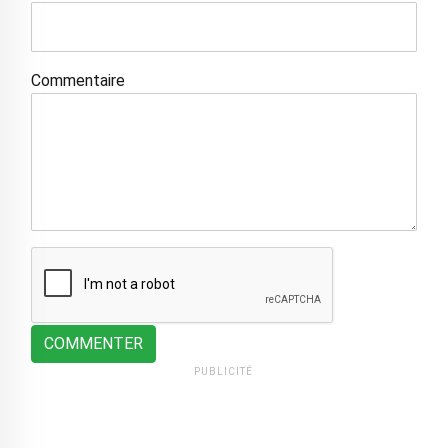
Commentaire
COMMENTER
PUBLICITÉ