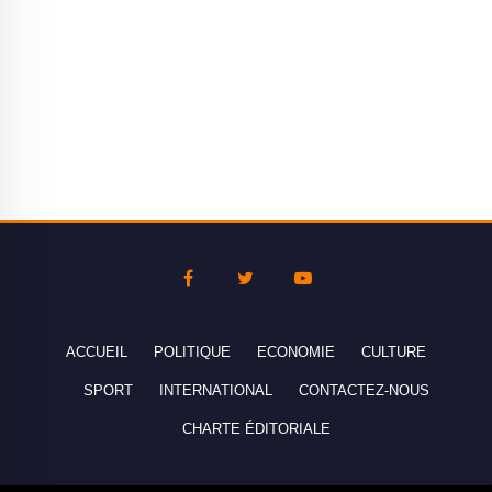
ACCUEIL
POLITIQUE
ECONOMIE
CULTURE
SPORT
INTERNATIONAL
CONTACTEZ-NOUS
CHARTE ÉDITORIALE