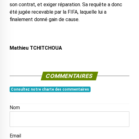
son contrat, et exiger réparation. Sa requête a donc
été jugée recevable par la FIFA, laquelle lui a
finalement donné gain de cause.
Mathieu TCHITCHOUA
COMMENTAIRES
Consultez notre charte des commentaires
Nom
Email