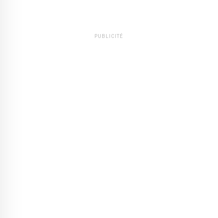
PUBLICITÉ