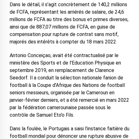
Dans le détail, il s’agit concrètement de 140,2 millions
de FCFA, représentant les arriérés de salaire, de 24,6
millions de FCFA au titre des bonus et primes diverses,
ainsi que de 887,07 millions de FCFA, en guise de
compensation pour rupture de contrat sans motif,
majorés des intérêts à compter du 18 mars 2022.
Antonio Conceiçao, avait été contractualisé par le
ministère des Sports et de l’Education Physique en
septembre 2019, en remplacement de Clarence
Seedorf. Il a conduit la sélection nationale fanion de
football à la Coupe d’Afrique des Nations de football
seniors messieurs, organisée par le Cameroun en
janvier-février derniers, et a été remercié en mars 2022
par la fédération camerounaise passée sous le
contrôle de Samuel Eto’o Fils.
Dans la foulée, le Portugais a saisi l’instance faitière du
football mondial pour dénoncer une rupture abusive de