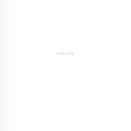
PUBLICITÉ