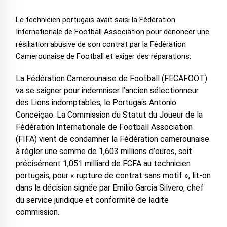
Le technicien portugais avait saisi la Fédération
Internationale de Football Association pour dénoncer une
résiliation abusive de son contrat par la Fédération
Camerounaise de Football et exiger des réparations.
La Fédération Camerounaise de Football (FECAFOOT)
va se saigner pour indemniser l’ancien sélectionneur
des Lions indomptables, le Portugais Antonio
Conceiçao. La Commission du Statut du Joueur de la
Fédération Internationale de Football Association
(FIFA) vient de condamner la Fédération camerounaise
à régler une somme de 1,603 millions d’euros, soit
précisément 1,051 milliard de FCFA au technicien
portugais, pour « rupture de contrat sans motif », lit-on
dans la décision signée par Emilio Garcia Silvero, chef
du service juridique et conformité de ladite
commission.