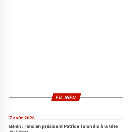
FIL INFO
7 août 2026
Bénin : l'ancien président Patrice Talon élu à la tête