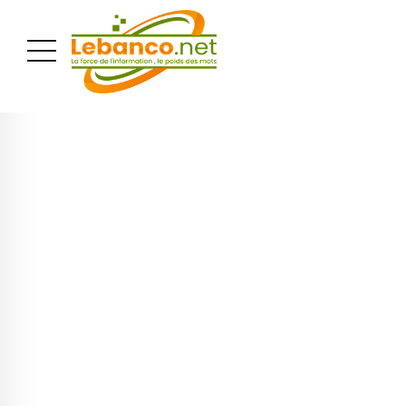
PUBLICITÉ