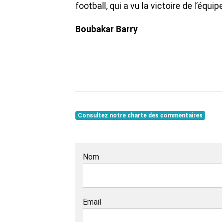
football, qui a vu la victoire de l’équ
Boubakar Barry
Consultez notre charte des commentaires
Nom
Email