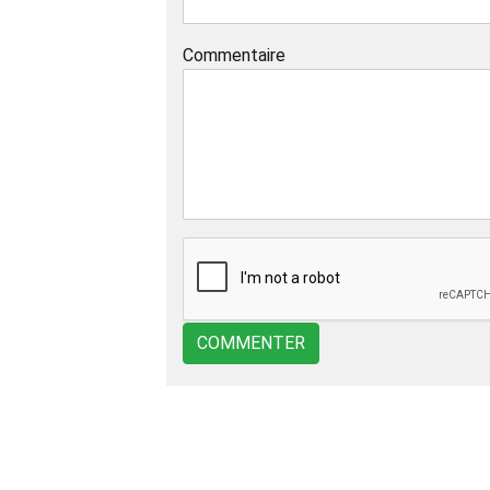
Commentaire
COMMENTER