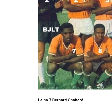
Le no 7 Bernard Gnahoré