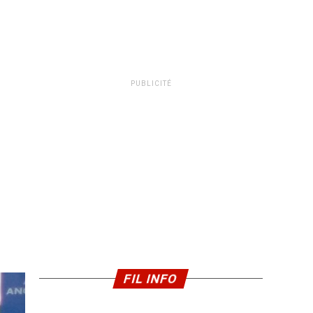
PUBLICITÉ
FIL INFO