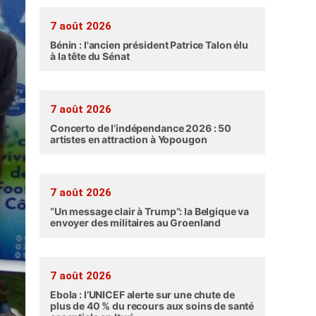
7 août 2026
Bénin : l'ancien président Patrice Talon élu
à la tête du Sénat
7 août 2026
Concerto de l’indépendance 2026 : 50
artistes en attraction à Yopougon
7 août 2026
“Un message clair à Trump”: la Belgique va
envoyer des militaires au Groenland
7 août 2026
Ebola : l’UNICEF alerte sur une chute de
plus de 40 % du recours aux soins de santé