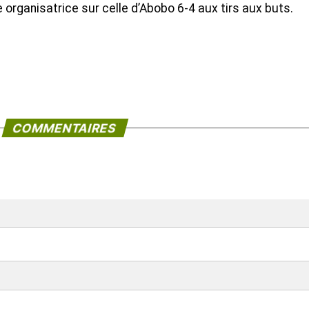
ipe organisatrice sur celle d’Abobo 6-4 aux tirs aux buts.
COMMENTAIRES