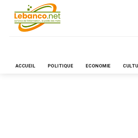
ACCUEIL
POLITIQUE
ECONOMIE
CULT