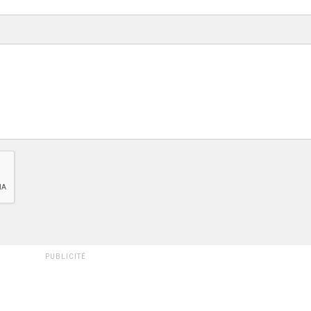
PUBLICITÉ