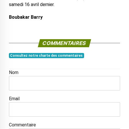
samedi 16 avril dernier.
Boubakar Barry
COMMENTAIRES
Consultez notre charte des commentaires
Nom
Email
Commentaire