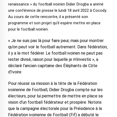
renaissance » du football ivoirien Didier Drogba a animé
une conférence de presse le lundi 18 avril 2022 à Cocody.
Au cours de cette rencontre, il a présenté son
programme et son projet qu’il espère mettre en place
pour le football ivoirien.
« Je ne suis pas là pour faire peur, mais pour montrer
qu’on peut voir le football autrement. Dans fédération,
il y a le mot fédérer. Le football ivoirien ne peut pas
rester divisé, raison pour laquelle je m’investis », a
déclaré l’ancien capitaine des Éléphants de Côte
d’Ivoire
Pour réussir sa mission à la tête de la Fédération
ivoirienne de Football, Didier Drogba compte sur les
électeurs, pour lui permettre de mettre en place sa
vision d’un football fédérateur et prospère. Notons
que la campagne électorale pour la Présidence à la
Fédération ivoirienne de Football (Fif) a débuté le