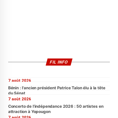
FIL INFO
7 août 2026
Bénin : l'ancien président Patrice Talon élu à la tête
du Sénat
7 août 2026
Concerto de l’indépendance 2026 : 50 artistes en
attraction à Yopougon
7 août 2026