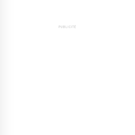
PUBLICITÉ