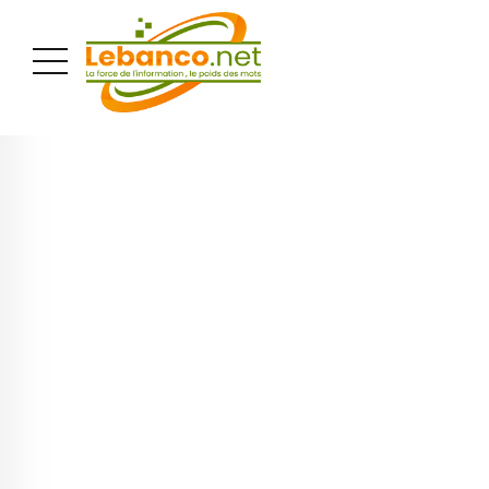
PUBLICITÉ