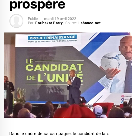
prospère
Publié le :
mardi 19 avril 2022
Par:
Boubakar Barry
| Source:
Lebanco.net
Dans le cadre de sa campagne, le candidat de la «