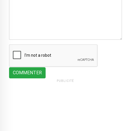
COMMENTER
PUBLICITÉ