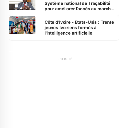
Système national de Traçabilité
pour améliorer l’accès au marché
international
Côte d'Ivoire - Etats-Unis : Trente
jeunes Ivoiriens formés à
l'intelligence artificielle
PUBLICITÉ