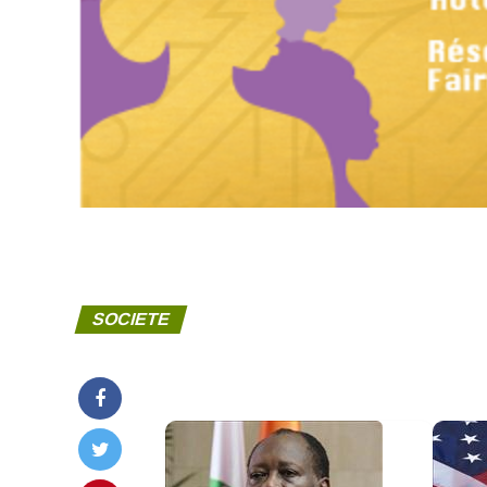
SOCIETE