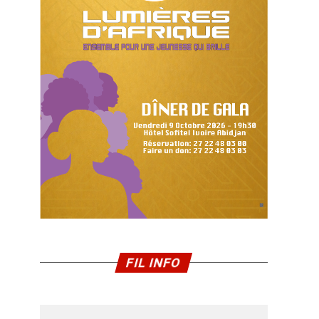
FIL INFO