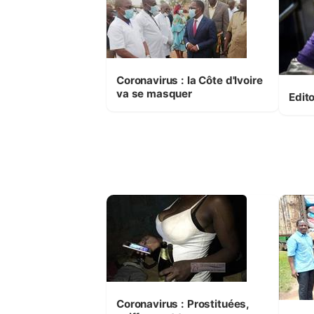
Coronavirus : la Côte d'Ivoire
va se masquer
Edit
Coronavirus : Prostituées,