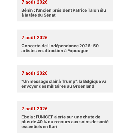
7 août 2026
Bénin : l'ancien président Patrice Talon élu
à la tête du Sénat
7 août 2026
Concerto de l’indépendance 2026 : 50
artistes en attraction à Yopougon
7 août 2026
“Un message clair à Trump”: la Belgique va
envoyer des militaires au Groenland
7 août 2026
Ebola : l’UNICEF alerte sur une chute de
plus de 40 % du recours aux soins de santé
essentiels en Ituri