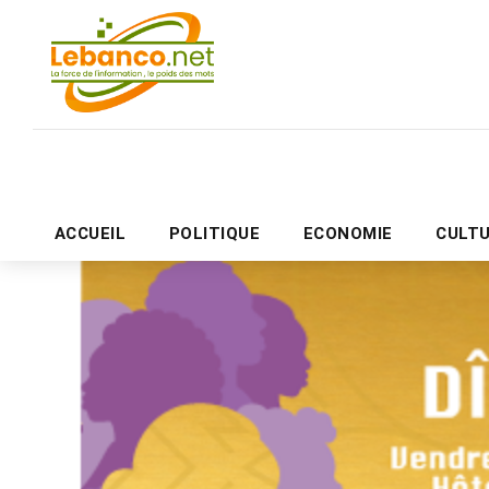
ACCUEIL
POLITIQUE
ECONOMIE
CULT