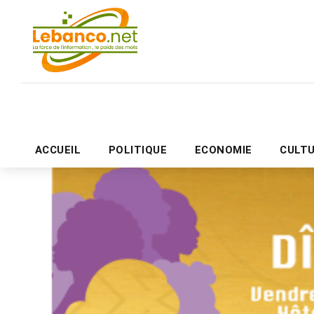
ACCUEIL
POLITIQUE
ECONOMIE
CULT