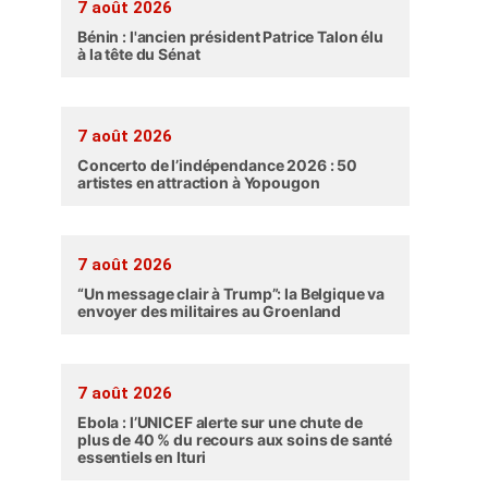
7 août 2026
Bénin : l'ancien président Patrice Talon élu
à la tête du Sénat
7 août 2026
Concerto de l’indépendance 2026 : 50
artistes en attraction à Yopougon
7 août 2026
“Un message clair à Trump”: la Belgique va
envoyer des militaires au Groenland
7 août 2026
Ebola : l’UNICEF alerte sur une chute de
plus de 40 % du recours aux soins de santé
essentiels en Ituri