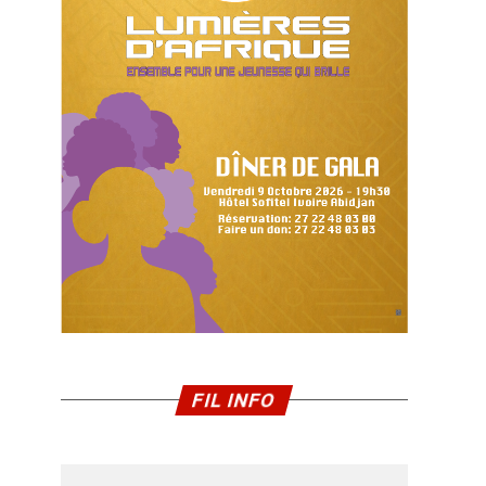
FIL INFO