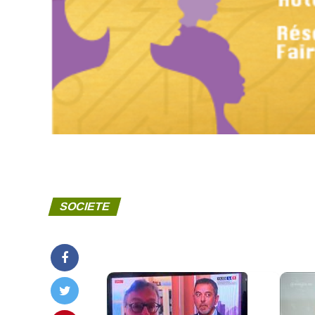
SOCIETE