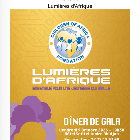
PUBLICITÉ
Lumières d'Afrique