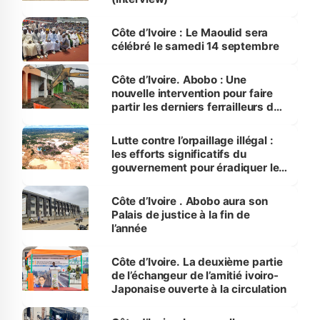
Côte d’Ivoire : Le Maoulid sera
célébré le samedi 14 septembre
Côte d’Ivoire. Abobo : Une
nouvelle intervention pour faire
partir les derniers ferrailleurs de
l'ex-casse d'Anador.
Lutte contre l’orpaillage illégal :
les efforts significatifs du
gouvernement pour éradiquer le
fléau
Côte d’Ivoire . Abobo aura son
Palais de justice à la fin de
l’année
Côte d’Ivoire. La deuxième partie
de l’échangeur de l’amitié ivoiro-
Japonaise ouverte à la circulation