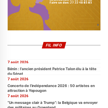
FIL INFO
7 août 2026
Bénin : l'ancien président Patrice Talon élu à la tête
du Sénat
7 août 2026
Concerto de l’indépendance 2026 : 50 artistes en
attraction à Yopougon
7 août 2026
“Un message clair à Trump”: la Belgique va envoyer
des militaires au Groenland