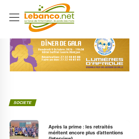
PUBLICITÉ
SOCIETE
Après la prime : les retraités
méritent encore plus d’attentions
(Interview)