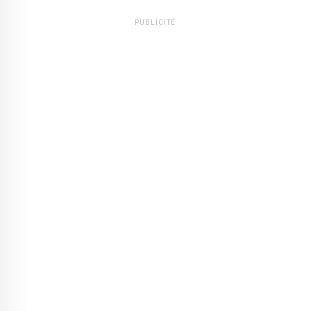
PUBLICITÉ