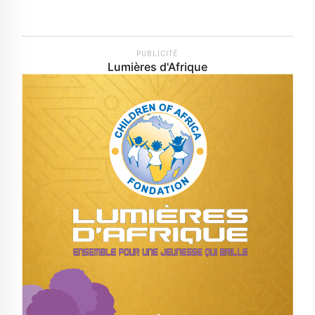
PUBLICITÉ
Lumières d'Afrique