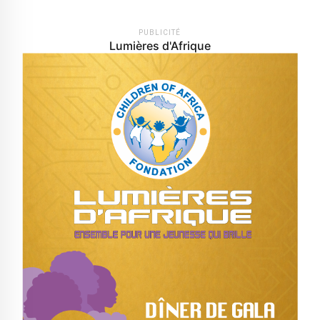
PUBLICITÉ
Lumières d'Afrique