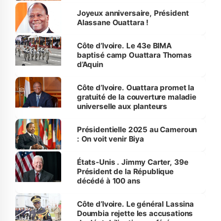
Joyeux anniversaire, Président
Alassane Ouattara !
Côte d’Ivoire. Le 43e BIMA
baptisé camp Ouattara Thomas
d’Aquin
Côte d’Ivoire. Ouattara promet la
gratuité de la couverture maladie
universelle aux planteurs
Présidentielle 2025 au Cameroun
: On voit venir Biya
États-Unis . Jimmy Carter, 39e
Président de la République
décédé à 100 ans
Côte d’Ivoire. Le général Lassina
Doumbia rejette les accusations