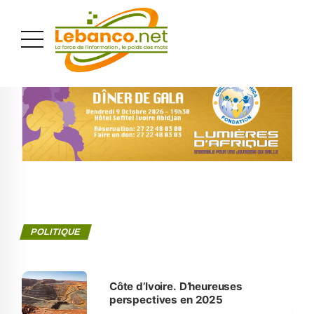
PUBLICITÉ
POLITIQUE
Côte d’Ivoire. D’heureuses
perspectives en 2025