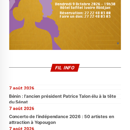
FIL INFO
7 août 2026
Bénin : l'ancien président Patrice Talon élu à la tête
du Sénat
7 août 2026
Concerto de l’indépendance 2026 : 50 artistes en
attraction à Yopougon
7 août 2026