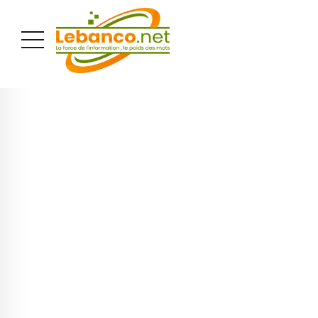
PUBLICITÉ