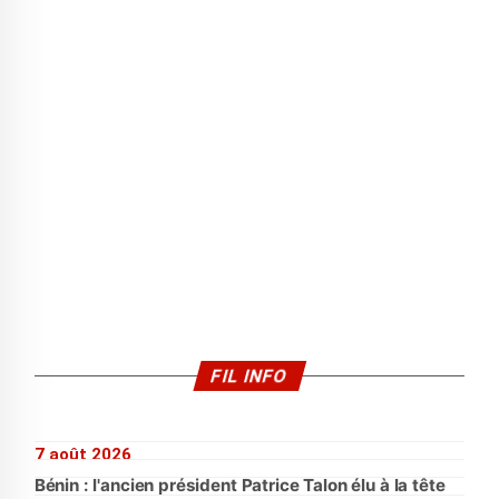
FIL INFO
7 août 2026
Bénin : l'ancien président Patrice Talon élu à la tête