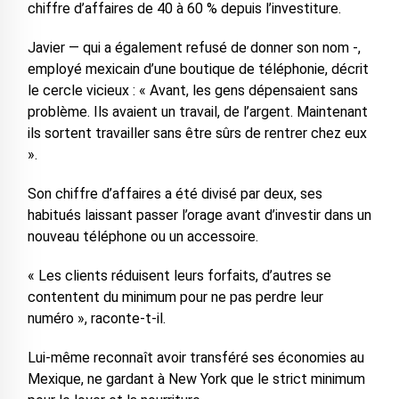
chiffre d’affaires de 40 à 60 % depuis l’investiture.
Javier — qui a également refusé de donner son nom -,
employé mexicain d’une boutique de téléphonie, décrit
le cercle vicieux : « Avant, les gens dépensaient sans
problème. Ils avaient un travail, de l’argent. Maintenant
ils sortent travailler sans être sûrs de rentrer chez eux
».
Son chiffre d’affaires a été divisé par deux, ses
habitués laissant passer l’orage avant d’investir dans un
nouveau téléphone ou un accessoire.
« Les clients réduisent leurs forfaits, d’autres se
contentent du minimum pour ne pas perdre leur
numéro », raconte-t-il.
Lui-même reconnaît avoir transféré ses économies au
Mexique, ne gardant à New York que le strict minimum