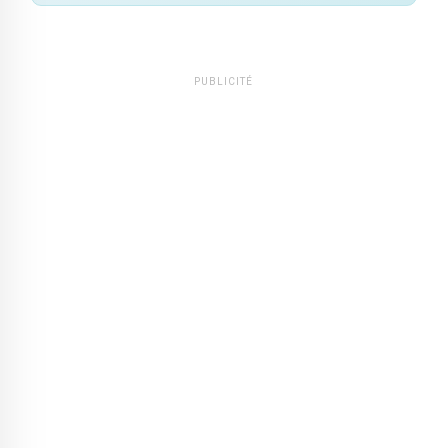
PUBLICITÉ