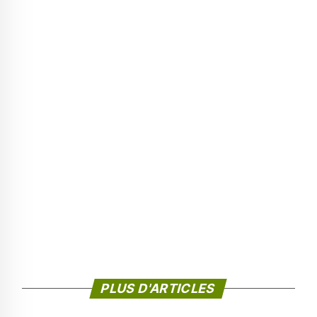
PLUS D'ARTICLES