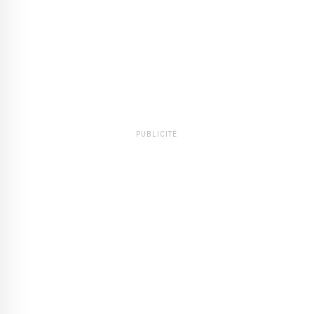
PUBLICITÉ