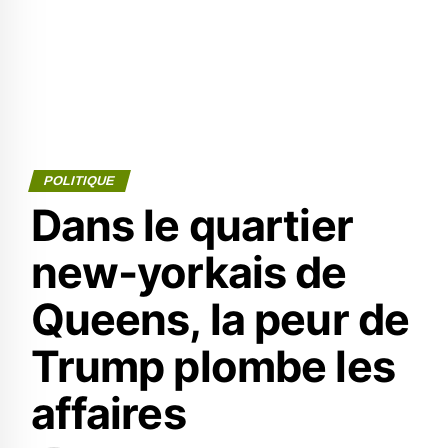
POLITIQUE
Dans le quartier
new-yorkais de
Queens, la peur de
Trump plombe les
affaires