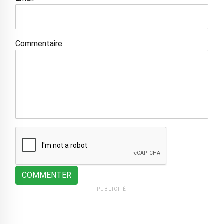
Commentaire
COMMENTER
PUBLICITÉ