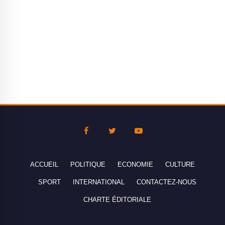
ACCUEIL
POLITIQUE
ECONOMIE
CULTURE
SPORT
INTERNATIONAL
CONTACTEZ-NOUS
CHARTE ÉDITORIALE