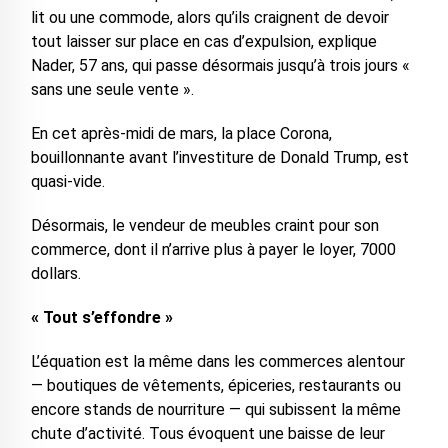
lit ou une commode, alors qu’ils craignent de devoir
tout laisser sur place en cas d’expulsion, explique
Nader, 57 ans, qui passe désormais jusqu’à trois jours «
sans une seule vente ».
En cet après-midi de mars, la place Corona,
bouillonnante avant l’investiture de Donald Trump, est
quasi-vide.
Désormais, le vendeur de meubles craint pour son
commerce, dont il n’arrive plus à payer le loyer, 7000
dollars.
« Tout s’effondre »
L’équation est la même dans les commerces alentour
— boutiques de vêtements, épiceries, restaurants ou
encore stands de nourriture — qui subissent la même
chute d’activité. Tous évoquent une baisse de leur