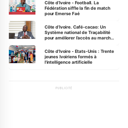
Côte d’Ivoire - Football. La
Fédération siffle la fin de match
pour Emerse Faé
Côte d’Ivoire. Café-cacao: Un
Système national de Traçabilité
pour améliorer l’accès au marché
international
Côte d'Ivoire - Etats-Unis : Trente
jeunes Ivoiriens formés à
l'intelligence artificielle
PUBLICITÉ