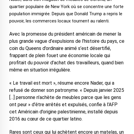
quartier populaire de New York où se concentre une forte
population immigrée. Depuis que Donald Trump a repris le
pouvoir, les commerces locaux tournent au ralenti.
Avec la promesse du président américain de mener la
plus grande vague d’expulsions de l’histoire du pays, ce
coin du Queens d’ordinaire animé s’est désertifié,
frappant de plein fouet une économie locale qui
profitait du pouvoir d’achat des travailleurs, quand bien
même en situation irrégulière.
« Le travail est mort », résume encore Nader, qui a
refusé de donner son patronyme. « Depuis janvier 2025
[…] personne n’achète de meubles parce que les gens
ont peur » d’être arrêtés et expulsés, confie à l’AFP
cet Américain d’origine palestinienne, installé depuis
2016 au cœur de ce quartier latino.
Rares sont ceux qui lui achètent encore un matelas, un