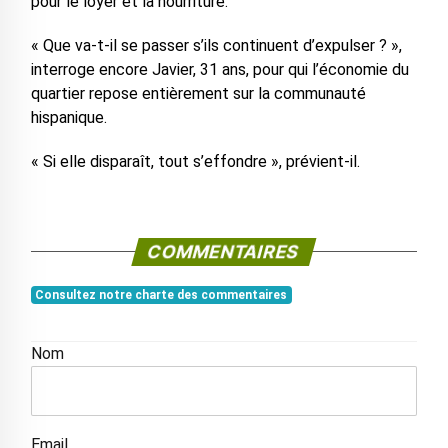
pour le loyer et la nourriture.
« Que va-t-il se passer s’ils continuent d’expulser ? »,
interroge encore Javier, 31 ans, pour qui l’économie du
quartier repose entièrement sur la communauté
hispanique.
« Si elle disparaît, tout s’effondre », prévient-il.
COMMENTAIRES
Consultez notre charte des commentaires
Nom
Email