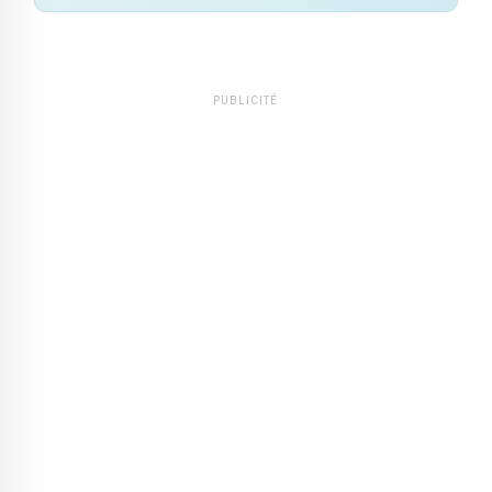
PUBLICITÉ