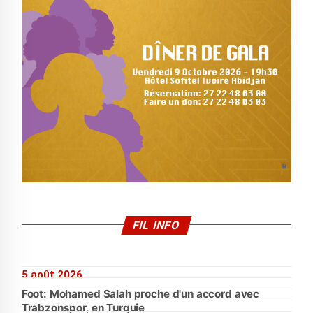
FIL INFO
5 août 2026
Foot: Mohamed Salah proche d'un accord avec
Trabzonspor, en Turquie