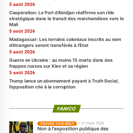
5 août 2026
Coopération: Le Port d’Abidjan réaffirme son rôle
stratégique dans le transit des marchandises vers le
Mali
5 août 2026
Madagascar: Les terrains coloniaux inscrits au nom
d’étrangers seront transférés à l’Etat
5 août 2026
Guerre en Ukraine : au moins 15 morts dans des
frappes russes sur Kiev et sa région
5 août 2026
Trump lance un abonnement payant à Truth Social,
l’opposition crie à la corruption
FANICO
31 mars 2026
‎DAOUDA COULIBALY
Non à l'exposition publique des