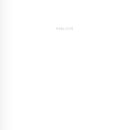
PUBLICITÉ