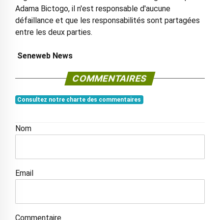
Adama Bictogo, il n'est responsable d'aucune
défaillance et que les responsabilités sont partagées
entre les deux parties.
Seneweb News
COMMENTAIRES
Consultez notre charte des commentaires
Nom
Email
Commentaire