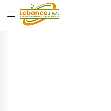
PUBLICITÉ