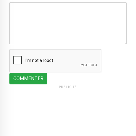
COMMENTER
PUBLICITÉ