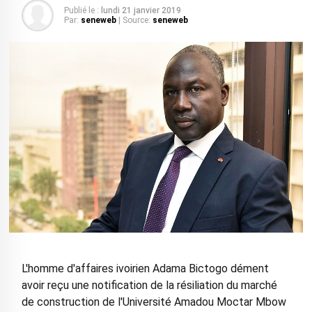
Publié le :
lundi 21 janvier 2019
Par:
seneweb
| Source:
seneweb
L'homme d'affaires ivoirien Adama Bictogo dément
avoir reçu une notification de la résiliation du marché
de construction de l'Université Amadou Moctar Mbow