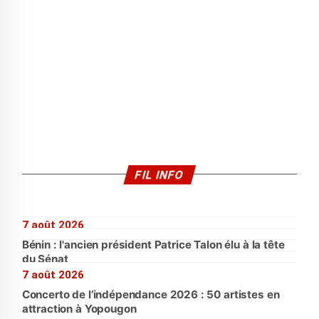
FIL INFO
7 août 2026
Bénin : l'ancien président Patrice Talon élu à la tête
du Sénat
7 août 2026
Concerto de l’indépendance 2026 : 50 artistes en
attraction à Yopougon