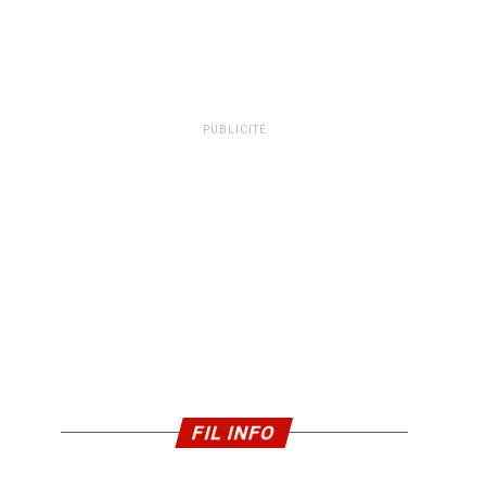
PUBLICITÉ
FIL INFO