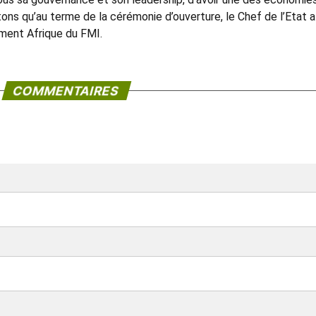
ons qu’au terme de la cérémonie d’ouverture, le Chef de l’Etat a
ement Afrique du FMI.
COMMENTAIRES