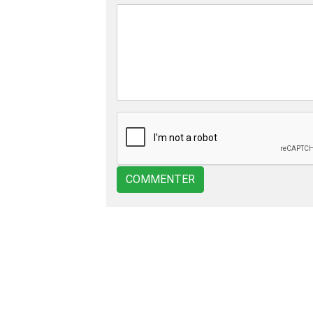
COMMENTER