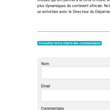
plus dynamiques du continent africain. Not
un entretien avec le Directeur du Départ
Consultez notre charte des commentaires
Nom
Email
Commentaire