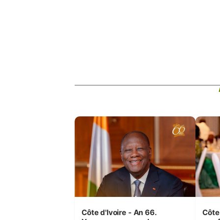
Côte d'Ivoire - An 66.
Côte 