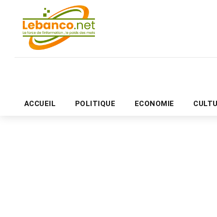
ACCUEIL
POLITIQUE
ECONOMIE
CULT