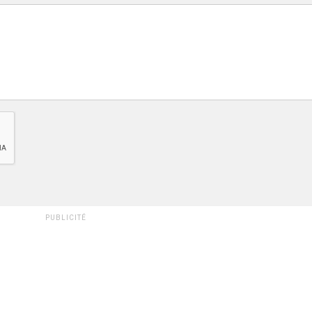
PUBLICITÉ