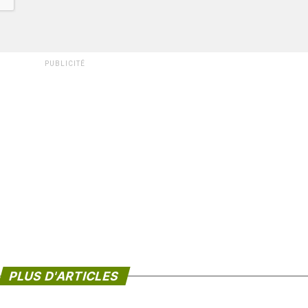
PUBLICITÉ
PLUS D'ARTICLES