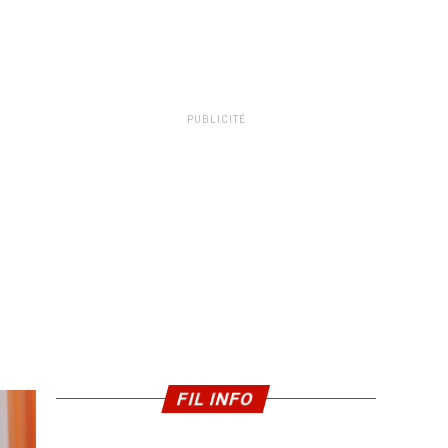
PUBLICITÉ
FIL INFO