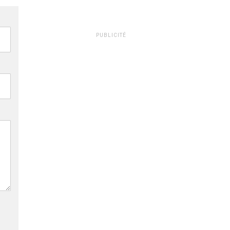
PUBLICITÉ