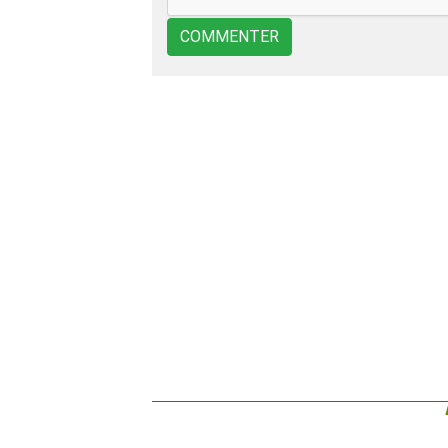
COMMENTER