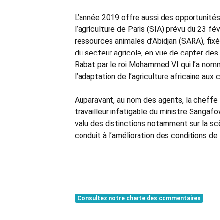
L’année 2019 offre aussi des opportunités
l’agriculture de Paris (SIA) prévu du 23 fév
ressources animales d’Abidjan (SARA), fixé
du secteur agricole, en vue de capter de
Rabat par le roi Mohammed VI qui l’a nom
l’adaptation de l’agriculture africaine au
Auparavant, au nom des agents, la cheffe 
travailleur infatigable du ministre Sangafow
valu des distinctions notamment sur la scèn
conduit à l’amélioration des conditions de 
Consultez notre charte des commentaires