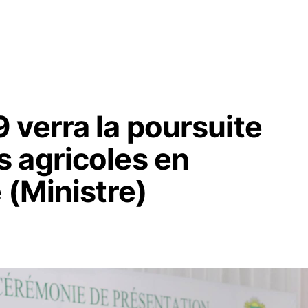
 verra la poursuite
 agricoles en
 (Ministre)