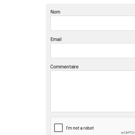
Nom
Email
Commentaire