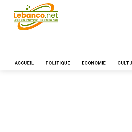
ACCUEIL
POLITIQUE
ECONOMIE
CULT