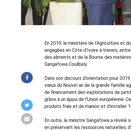
En 2019, le ministère de l’Agriculture et
engagées en Côte d’Ivoire à travers, entre
des aliments et de la Bourse des matières
Sangafowa Coulibaly.
Dans son discours d’orientation pour 2019 
vœux du Nouvel an de la grande famille agr
de financement des exploitations de petit
grâce à un appui de l’Union européenne. 
produits frais et de manioc et d’installer 19
En outre, le ministre Sangafowa a révélé so
en préservant les ressources naturelles, d