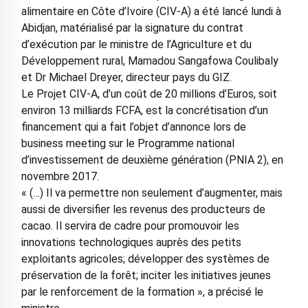
alimentaire en Côte d’Ivoire (CIV-A) a été lancé lundi à
Abidjan, matérialisé par la signature du contrat
d’exécution par le ministre de l’Agriculture et du
Développement rural, Mamadou Sangafowa Coulibaly
et Dr Michael Dreyer, directeur pays du GIZ.
Le Projet CIV-A, d’un coût de 20 millions d’Euros, soit
environ 13 milliards FCFA, est la concrétisation d’un
financement qui a fait l’objet d’annonce lors de
business meeting sur le Programme national
d’investissement de deuxième génération (PNIA 2), en
novembre 2017.
« (…) Il va permettre non seulement d’augmenter, mais
aussi de diversifier les revenus des producteurs de
cacao. Il servira de cadre pour promouvoir les
innovations technologiques auprès des petits
exploitants agricoles; développer des systèmes de
préservation de la forêt; inciter les initiatives jeunes
par le renforcement de la formation », a précisé le