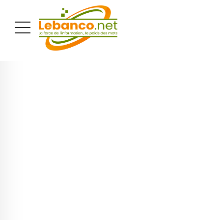
PUBLICITÉ