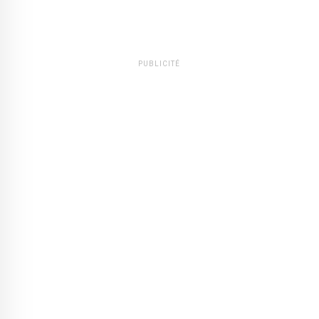
PUBLICITÉ