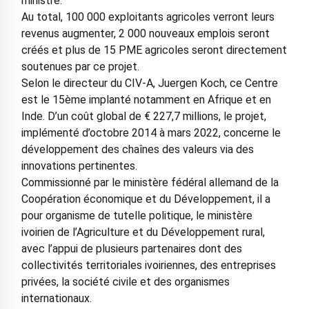
ministre.
Au total, 100 000 exploitants agricoles verront leurs
revenus augmenter, 2 000 nouveaux emplois seront
créés et plus de 15 PME agricoles seront directement
soutenues par ce projet.
Selon le directeur du CIV-A, Juergen Koch, ce Centre
est le 15ème implanté notamment en Afrique et en
Inde. D’un coût global de € 227,7 millions, le projet,
implémenté d’octobre 2014 à mars 2022, concerne le
développement des chaînes des valeurs via des
innovations pertinentes.
Commissionné par le ministère fédéral allemand de la
Coopération économique et du Développement, il a
pour organisme de tutelle politique, le ministère
ivoirien de l’Agriculture et du Développement rural,
avec l’appui de plusieurs partenaires dont des
collectivités territoriales ivoiriennes, des entreprises
privées, la société civile et des organismes
internationaux.