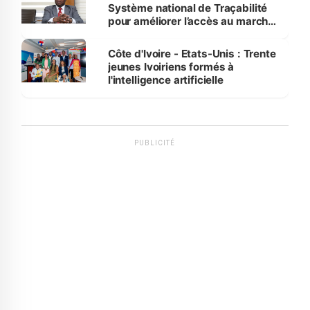
Système national de Traçabilité
pour améliorer l’accès au marché
international
Côte d'Ivoire - Etats-Unis : Trente
jeunes Ivoiriens formés à
l'intelligence artificielle
PUBLICITÉ