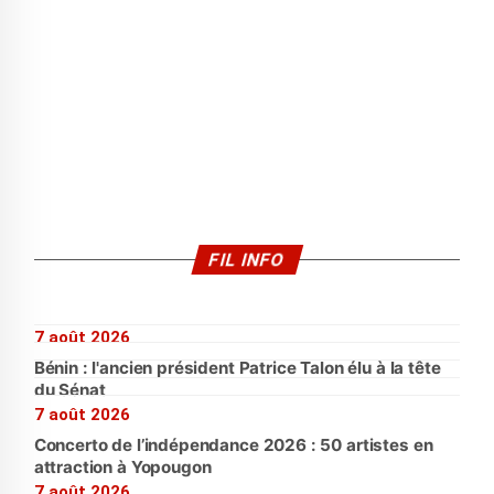
FIL INFO
7 août 2026
Bénin : l'ancien président Patrice Talon élu à la tête
du Sénat
7 août 2026
Concerto de l’indépendance 2026 : 50 artistes en
attraction à Yopougon
7 août 2026