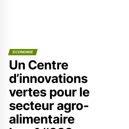
ECONOMIE
Un Centre
d’innovations
vertes pour le
secteur agro-
alimentaire