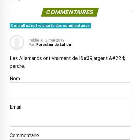
COMMENTAIRES
Consultez notre charte des commentaires
Publié le :
2 mai 2019
Par:
Forestier de Lahou
Les Allemands ont vraiment de l&#39;argent &#224;
perdre.
Nom
Email
Commentaire