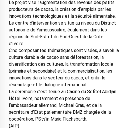
Le projet vise l’augmentation des revenus des petits
producteurs de cacao, la création d’emplois par les
innovations technologiques et la sécurité alimentaire.
Le centre d’intervention se situe au niveau du District
autonome de Yamoussoukro, également dans les
régions du Sud-Est et du Sud-Ouest de la Côte
d’Ivoire.
Cinq composantes thématiques sont visées, à savoir la
culture durable de cacao sans déforestation, la
diversification des cultures, la transformation locale
(primaire et secondaire) et la commercialisation, les
innovations dans le secteur du cacao, et enfin le
réseautage et le dialogue international.
La cérémonie s’est tenue au Casino du Sofitel Abidjan
Hôtel Ivoire, notamment en présence de
l’ambassadeur allemand, Michael Grau, et de la
secrétaire d’Etat parlementaire BMZ chargée de la
coopération, PSts’in Maria Flachsbarth.
(AIP)