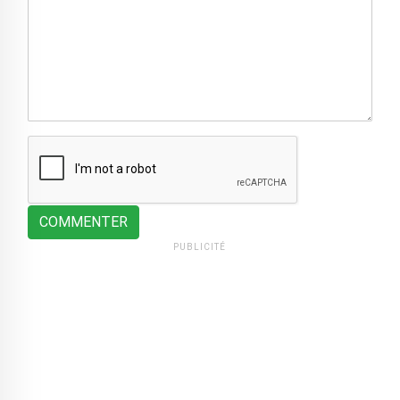
COMMENTER
PUBLICITÉ