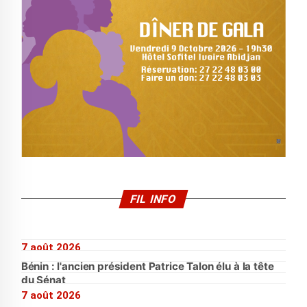
FIL INFO
7 août 2026
Bénin : l'ancien président Patrice Talon élu à la tête
du Sénat
7 août 2026