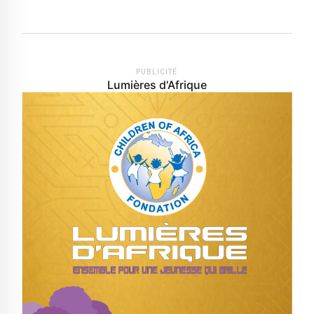
PUBLICITÉ
Lumières d'Afrique