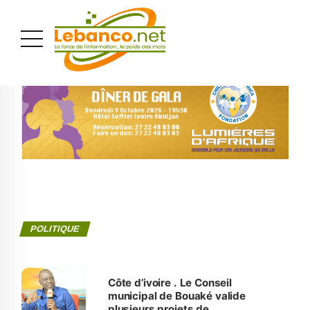
PUBLICITÉ
POLITIQUE
Côte d’ivoire . Le Conseil
municipal de Bouaké valide
plusieurs projets de