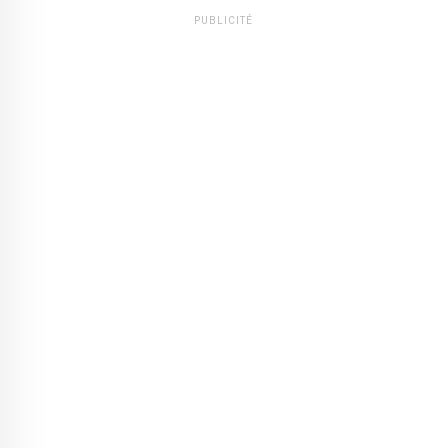
PUBLICITÉ