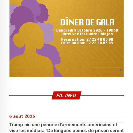
FIL INFO
6 août 2026
Trump nie une pénurie d’armements américains et
vise les médias: “De longues peines de prison seront