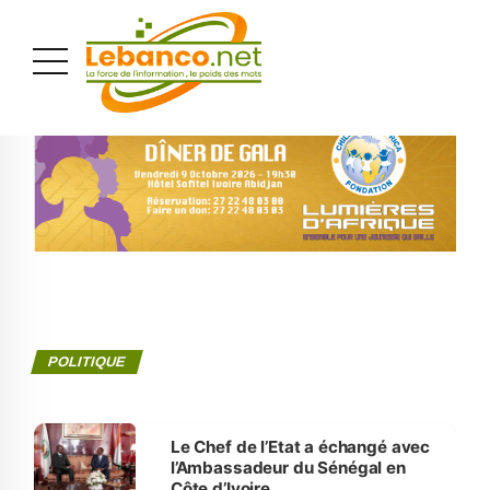
PUBLICITÉ
POLITIQUE
Le Chef de l’Etat a échangé avec
l’Ambassadeur du Sénégal en
Côte d’Ivoire