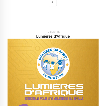
»
PUBLICITÉ
Lumières d'Afrique