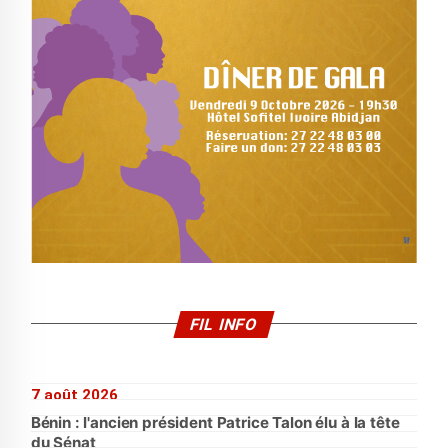
FIL INFO
7 août 2026
Bénin : l'ancien président Patrice Talon élu à la tête
du Sénat