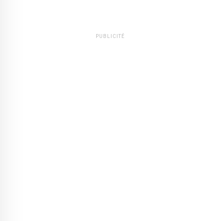
PUBLICITÉ