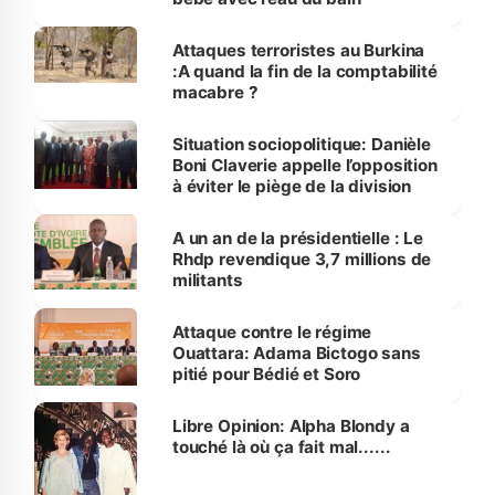
Attaques terroristes au Burkina
:A quand la fin de la comptabilité
macabre ?
Situation sociopolitique: Danièle
Boni Claverie appelle l’opposition
à éviter le piège de la division
A un an de la présidentielle : Le
Rhdp revendique 3,7 millions de
militants
Attaque contre le régime
Ouattara: Adama Bictogo sans
pitié pour Bédié et Soro
Libre Opinion: Alpha Blondy a
touché là où ça fait mal......