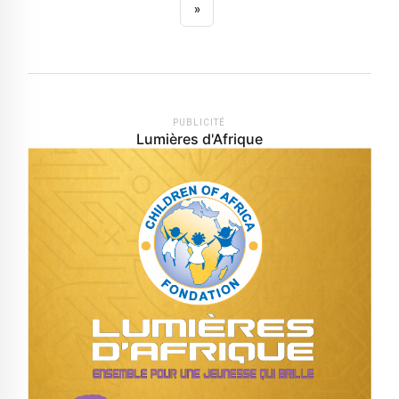
»
PUBLICITÉ
Lumières d'Afrique