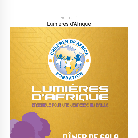
PUBLICITÉ
Lumières d'Afrique