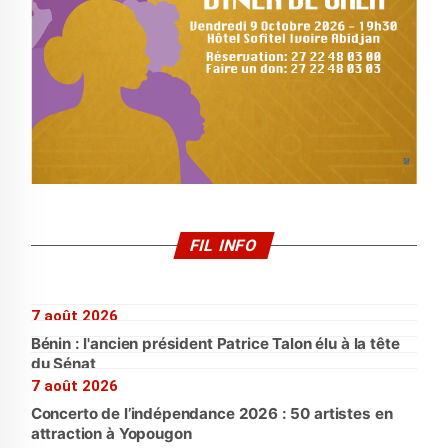
FIL INFO
7 août 2026
Bénin : l'ancien président Patrice Talon élu à la tête
du Sénat
7 août 2026
Concerto de l’indépendance 2026 : 50 artistes en
attraction à Yopougon