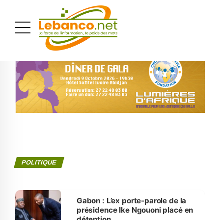
PUBLICITÉ
POLITIQUE
Gabon : L’ex porte-parole de la
présidence Ike Ngouoni placé en
détention