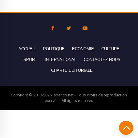
ACCUEIL
POLITIQUE
ECONOMIE
CULTURE
SPORT
INTERNATIONAL
CONTACTEZ-NOUS
CHARTE ÉDITORIALE
Copyright © 2010-2026 lebanco.net - Tous droits de reproduction
réservés - All rights reserved.