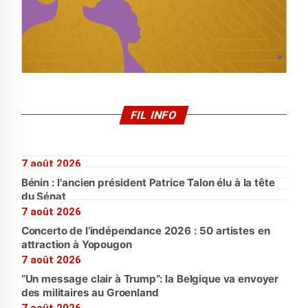
FIL INFO
7 août 2026
Bénin : l'ancien président Patrice Talon élu à la tête
du Sénat
7 août 2026
Concerto de l’indépendance 2026 : 50 artistes en
attraction à Yopougon
7 août 2026
“Un message clair à Trump”: la Belgique va envoyer
des militaires au Groenland
7 août 2026