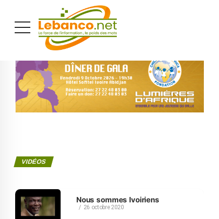
PUBLICITÉ
VIDÉOS
Nous sommes Ivoiriens
26 octobre 2020