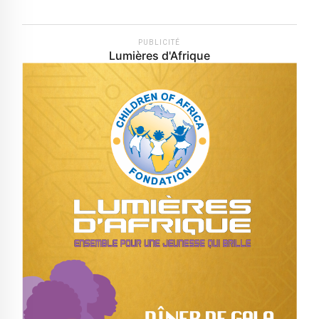
PUBLICITÉ
Lumières d'Afrique