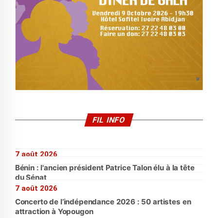
FIL INFO
7 août 2026
Bénin : l'ancien président Patrice Talon élu à la tête
du Sénat
7 août 2026
Concerto de l’indépendance 2026 : 50 artistes en
attraction à Yopougon