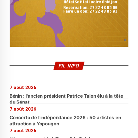
FIL INFO
7 août 2026
Bénin : l'ancien président Patrice Talon élu à la tête
du Sénat
7 août 2026
Concerto de l’indépendance 2026 : 50 artistes en
attraction à Yopougon
7 août 2026