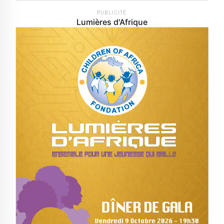
PUBLICITÉ
Lumières d'Afrique