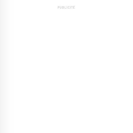
PUBLICITÉ