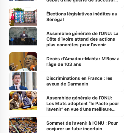
?
Élections législatives inédites au
Sénégal
Assemblee générale de l’ONU: La
Côte d’Ivoire attend des actions
plus concrètes pour l’avenir
Décès d'Amadou-Mahtar M'Bow a
l'âge de 103 ans
Discriminations en France : les
aveux de Darmanin
Assemblée générale de l’ONU:
Les Etats adoptent “le Pacte pour
l’avenir” en vue d’une meilleure
gouvernance mondiale
Sommet de l’avenir à l’ONU : Pour
conjurer un futur incertain