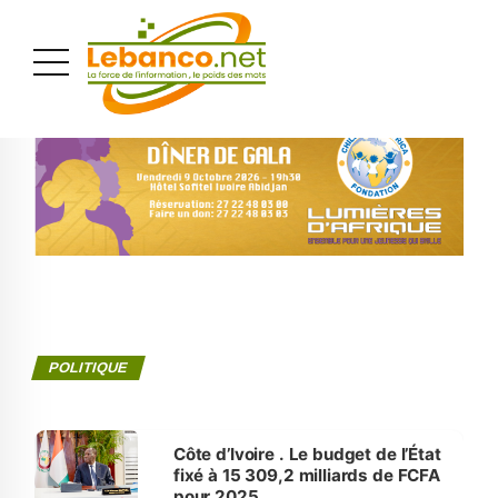
PUBLICITÉ
POLITIQUE
Côte d’Ivoire . Le budget de l’État
fixé à 15 309,2 milliards de FCFA
pour 2025