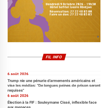
FIL INFO
6 août 2026
Trump nie une pénurie d’armements américains et
vise les médias: “De longues peines de prison seront
requises”
6 août 2026
Élection à la FIF : Souleymane Cissé, inflexible face
aux menaces