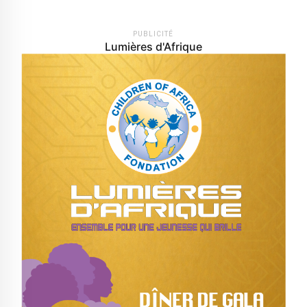
PUBLICITÉ
Lumières d'Afrique