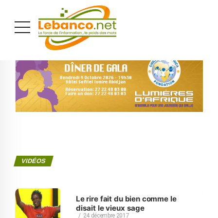
PUBLICITÉ
VIDÉOS
Le rire fait du bien comme le
disait le vieux sage
24 décembre 2017