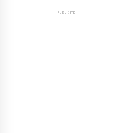
PUBLICITÉ