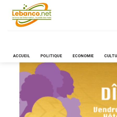
ACCUEIL
POLITIQUE
ECONOMIE
CULT