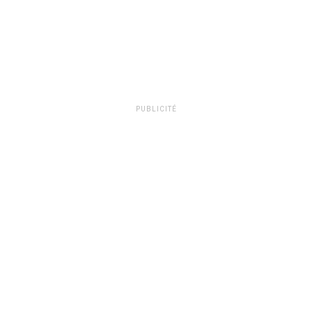
PUBLICITÉ