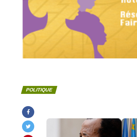
POLITIQUE