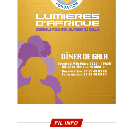
FIL INFO