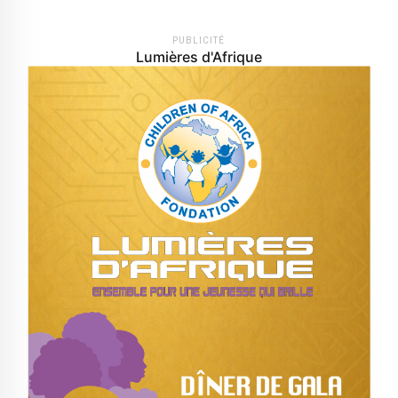
PUBLICITÉ
Lumières d'Afrique