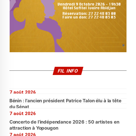
FIL INFO
7 août 2026
Bénin : l'ancien président Patrice Talon élu à la tête
du Sénat
7 août 2026
Concerto de l’indépendance 2026 : 50 artistes en
attraction à Yopougon
7 août 2026