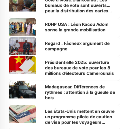
bureaux de vote sont ouverts…
pour la distribution des cartes
d'électeurs
RDHP USA : Léon Kacou Adom
sonne la grande mobilisation
Regard . Fâcheux argument de
campagne
Présidentielle 2025: ouverture
des bureaux de vote pour les 8
millions d’électeurs Camerounais
Madagascar. Différences de
rythmes : attention à la gueule de
bois
Les États-Unis mettent en œuvre
un programme pilote de caution
de visa pour les voyageurs
maliens