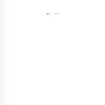
PUBLICITÉ