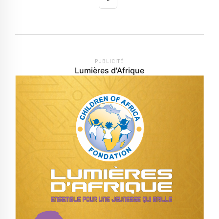
PUBLICITÉ
Lumières d'Afrique