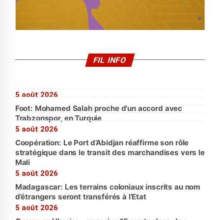
FIL INFO
5 août 2026
Foot: Mohamed Salah proche d'un accord avec
Trabzonspor, en Turquie
5 août 2026
Coopération: Le Port d’Abidjan réaffirme son rôle
stratégique dans le transit des marchandises vers le
Mali
5 août 2026
Madagascar: Les terrains coloniaux inscrits au nom
d’étrangers seront transférés à l’Etat
5 août 2026