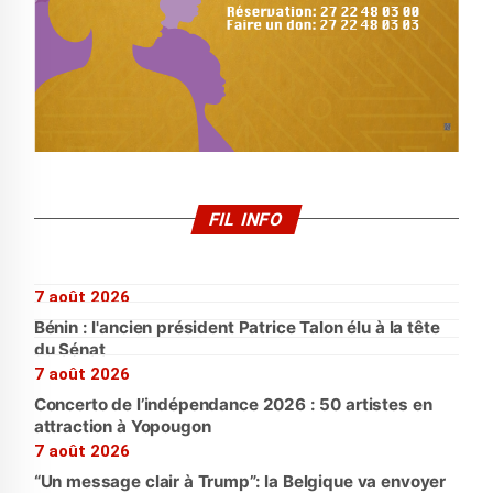
FIL INFO
7 août 2026
Bénin : l'ancien président Patrice Talon élu à la tête
du Sénat
7 août 2026
Concerto de l’indépendance 2026 : 50 artistes en
attraction à Yopougon
7 août 2026
“Un message clair à Trump”: la Belgique va envoyer