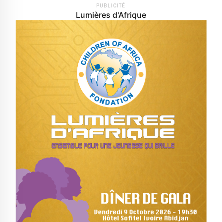
PUBLICITÉ
Lumières d'Afrique