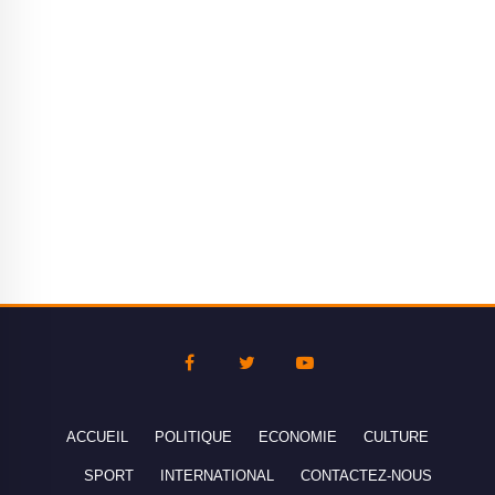
ACCUEIL
POLITIQUE
ECONOMIE
CULTURE
SPORT
INTERNATIONAL
CONTACTEZ-NOUS