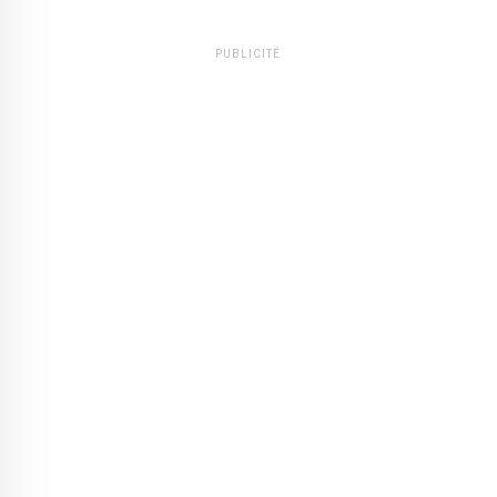
PUBLICITÉ