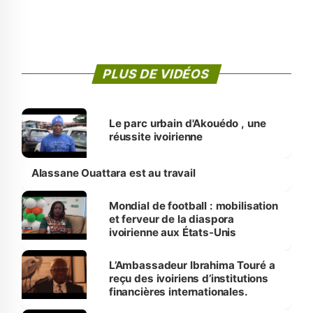
PLUS DE VIDÉOS
Le parc urbain d'Akouédo , une
réussite ivoirienne
Alassane Ouattara est au travail
Mondial de football : mobilisation
et ferveur de la diaspora
ivoirienne aux États-Unis
L’Ambassadeur Ibrahima Touré a
reçu des ivoiriens d’institutions
financières internationales.