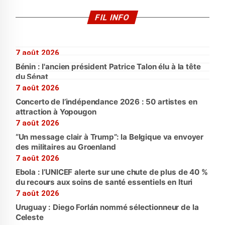
FIL INFO
7 août 2026
Bénin : l'ancien président Patrice Talon élu à la tête
du Sénat
7 août 2026
Concerto de l’indépendance 2026 : 50 artistes en
attraction à Yopougon
7 août 2026
“Un message clair à Trump”: la Belgique va envoyer
des militaires au Groenland
7 août 2026
Ebola : l’UNICEF alerte sur une chute de plus de 40 %
du recours aux soins de santé essentiels en Ituri
7 août 2026
Uruguay : Diego Forlán nommé sélectionneur de la
Celeste