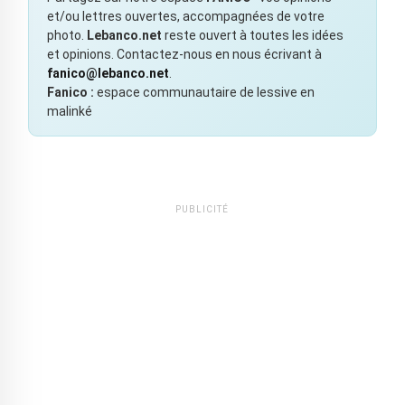
et/ou lettres ouvertes, accompagnées de votre
photo.
Lebanco.net
reste ouvert à toutes les idées
et opinions. Contactez-nous en nous écrivant à
fanico@lebanco.net
.
Fanico :
espace communautaire de lessive en
malinké
PUBLICITÉ