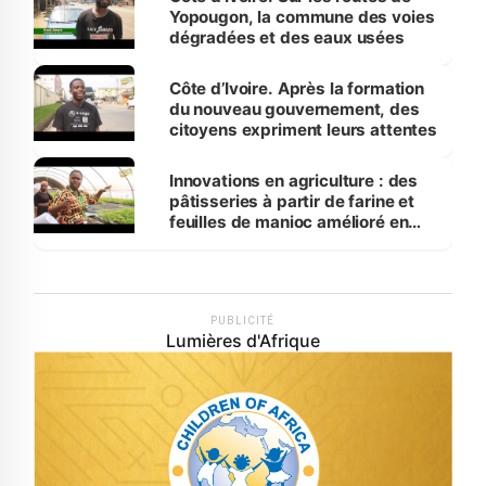
Yopougon, la commune des voies
dégradées et des eaux usées
Côte d’Ivoire. Après la formation
du nouveau gouvernement, des
citoyens expriment leurs attentes
Innovations en agriculture : des
pâtisseries à partir de farine et
feuilles de manioc amélioré en
laboratoire
PUBLICITÉ
Lumières d'Afrique